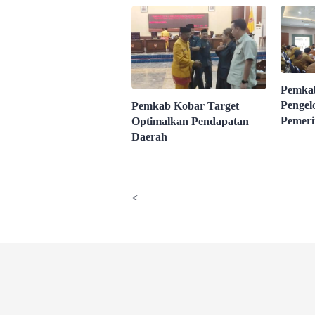
Pemkab
Pengel
Pemkab Kobar Target
Pemeri
Optimalkan Pendapatan
Daerah
<