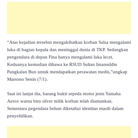
“Atas kejadian tersebut mengakibatkan korban Salsa mengalami
luka di bagian kepala dan meninggal dunia di TKP. Sedangkan
pengendara di depan Fina hanya mengalami luka lecet.
Keduanya kemudian dibawa ke RSUD Sultan Imanuddin
Pangkalan Bun untuk mendapatkan perawatan medis,”ungkap
Marsono Senin (7/1).
Saat ini lanjut dia, barang bukti sepeda motor jenis Yamaha
Aerox warna biru silver milik korban telah diamankan.
Sementara pegendara belum diketahui identitas masih dalam
penyelidikan.