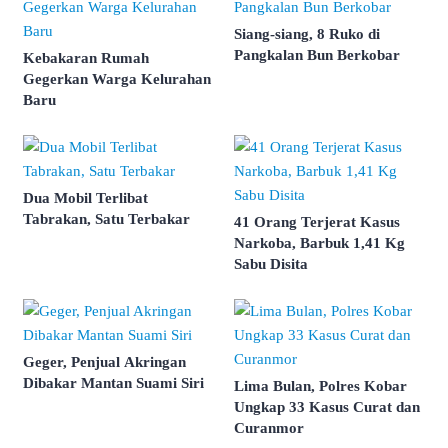
Siang-siang, 8 Ruko di
Pangkalan Bun Berkobar
Kebakaran Rumah
Gegerkan Warga Kelurahan
Baru
Dua Mobil Terlibat
Tabrakan, Satu Terbakar
41 Orang Terjerat Kasus
Narkoba, Barbuk 1,41 Kg
Sabu Disita
Geger, Penjual Akringan
Dibakar Mantan Suami Siri
Lima Bulan, Polres Kobar
Ungkap 33 Kasus Curat dan
Curanmor