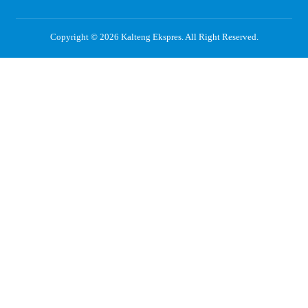
Copyright © 2026
Kalteng Ekspres
. All Right Reserved.