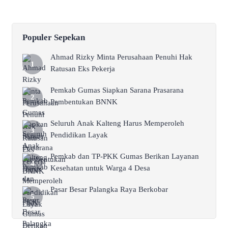
Populer Sepekan
Ahmad Rizky Minta Perusahaan Penuhi Hak
Ratusan Eks Pekerja
Pemkab Gumas Siapkan Sarana Prasarana
Pembentukan BNNK
Seluruh Anak Kalteng Harus Memperoleh
Pendidikan Layak
Pemkab dan TP-PKK Gumas Berikan Layanan
Kesehatan untuk Warga 4 Desa
Pasar Besar Palangka Raya Berkobar