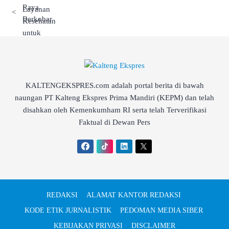
<
KALTENGEKSPRES.com adalah portal berita di bawah
naungan PT Kalteng Ekspres Prima Mandiri (KEPM) dan telah
disahkan oleh Kemenkumham RI serta telah Terverifikasi
Faktual di Dewan Pers
REDAKSI
ALAMAT KANTOR REDAKSI
KODE ETIK JURNALISTIK
PEDOMAN MEDIA SIBER
KEBIJAKAN PRIVASI
DISCLAIMER