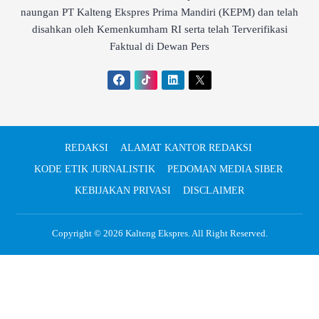
naungan PT Kalteng Ekspres Prima Mandiri (KEPM) dan telah
disahkan oleh Kemenkumham RI serta telah Terverifikasi
Faktual di Dewan Pers
REDAKSI
ALAMAT KANTOR REDAKSI
KODE ETIK JURNALISTIK
PEDOMAN MEDIA SIBER
KEBIJAKAN PRIVASI
DISCLAIMER
Copyright © 2026
Kalteng Ekspres
. All Right Reserved.