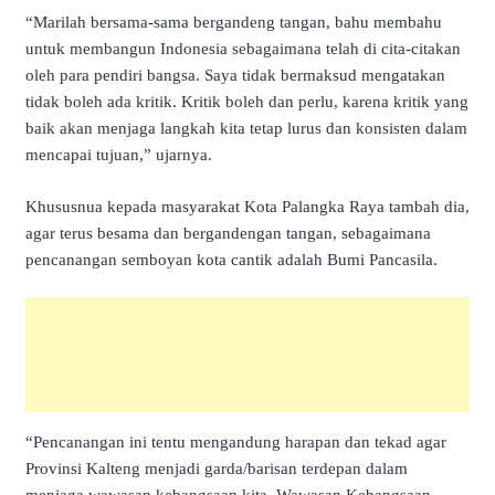
“Marilah bersama-sama bergandeng tangan, bahu membahu
untuk membangun Indonesia sebagaimana telah di cita-citakan
oleh para pendiri bangsa. Saya tidak bermaksud mengatakan
tidak boleh ada kritik. Kritik boleh dan perlu, karena kritik yang
baik akan menjaga langkah kita tetap lurus dan konsisten dalam
mencapai tujuan,” ujarnya.
Khususnua kepada masyarakat Kota Palangka Raya tambah dia,
agar terus besama dan bergandengan tangan, sebagaimana
pencanangan semboyan kota cantik adalah Bumi Pancasila.
“Pencanangan ini tentu mengandung harapan dan tekad agar
Provinsi Kalteng menjadi garda/barisan terdepan dalam