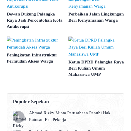
Dewan Dukung Palangka
Perbaikan Jalan Lingkungan
Raya Jadi Percontohan Kota
Beri Kenyamanan Warga
Antikorupsi
Peningkatan Infrastruktur
Permudah Akses Warga
Ketua DPRD Palangka Raya
Beri Kuliah Umum
Mahasiswa UMP
Populer Sepekan
Ahmad Rizky Minta Perusahaan Penuhi Hak
Ratusan Eks Pekerja