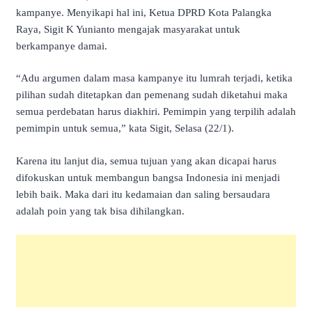
kampanye. Menyikapi hal ini, Ketua DPRD Kota Palangka
Raya, Sigit K Yunianto mengajak masyarakat untuk
berkampanye damai.
“Adu argumen dalam masa kampanye itu lumrah terjadi, ketika
pilihan sudah ditetapkan dan pemenang sudah diketahui maka
semua perdebatan harus diakhiri. Pemimpin yang terpilih adalah
pemimpin untuk semua,” kata Sigit, Selasa (22/1).
Karena itu lanjut dia, semua tujuan yang akan dicapai harus
difokuskan untuk membangun bangsa Indonesia ini menjadi
lebih baik. Maka dari itu kedamaian dan saling bersaudara
adalah poin yang tak bisa dihilangkan.