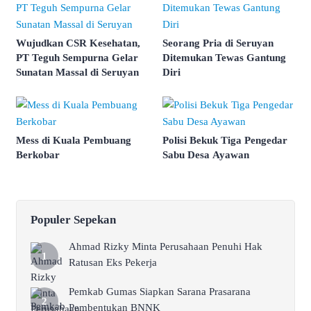
Wujudkan CSR Kesehatan,
Seorang Pria di Seruyan
PT Teguh Sempurna Gelar
Ditemukan Tewas Gantung
Sunatan Massal di Seruyan
Diri
Mess di Kuala Pembuang
Polisi Bekuk Tiga Pengedar
Berkobar
Sabu Desa Ayawan
Populer Sepekan
Ahmad Rizky Minta Perusahaan Penuhi Hak
Ratusan Eks Pekerja
Pemkab Gumas Siapkan Sarana Prasarana
Pembentukan BNNK