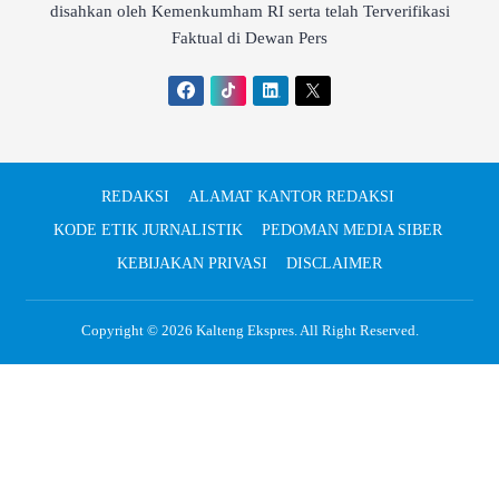
disahkan oleh Kemenkumham RI serta telah Terverifikasi
Faktual di Dewan Pers
REDAKSI
ALAMAT KANTOR REDAKSI
KODE ETIK JURNALISTIK
PEDOMAN MEDIA SIBER
KEBIJAKAN PRIVASI
DISCLAIMER
Copyright © 2026
Kalteng Ekspres
. All Right Reserved.