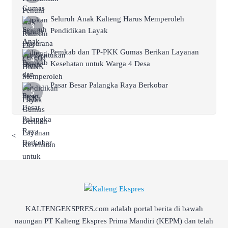
Seluruh Anak Kalteng Harus Memperoleh
Pendidikan Layak
Pemkab dan TP-PKK Gumas Berikan Layanan
Kesehatan untuk Warga 4 Desa
Pasar Besar Palangka Raya Berkobar
<
KALTENGEKSPRES.com adalah portal berita di bawah
naungan PT Kalteng Ekspres Prima Mandiri (KEPM) dan telah