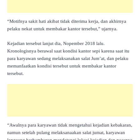
“Motifnya sakit hati akibat tidak diterima kerja, dan akhirnya
pelaku nekat untuk membakar kantor tersebut,” ujarnya.
Kejadian tersebut lanjut dia, Nopember 2018 lalu.
Kronologisnya berawal saat kondisi kantor sepi karena saat itu
para karyawan sedang melaksanakan salat Jum’at, dan pelaku
memanfaatkan kondisi tersebut untuk membakar kantor
tersebut.
“Awalnya para karyawan tidak mengetahui kejadian kebakaran,
namun setelah pulang melaksanaakan salat jumat, karyawan