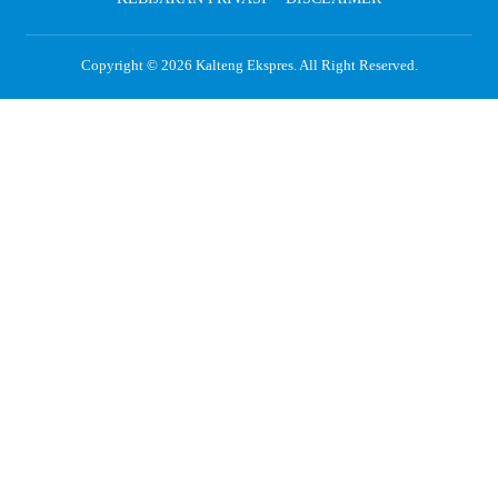
Copyright © 2026
Kalteng Ekspres
. All Right Reserved.