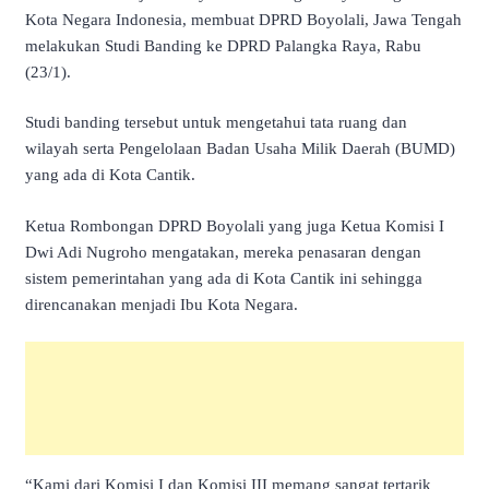
Kota Negara Indonesia, membuat DPRD Boyolali, Jawa Tengah
melakukan Studi Banding ke DPRD Palangka Raya, Rabu
(23/1).
Studi banding tersebut untuk mengetahui tata ruang dan
wilayah serta Pengelolaan Badan Usaha Milik Daerah (BUMD)
yang ada di Kota Cantik.
Ketua Rombongan DPRD Boyolali yang juga Ketua Komisi I
Dwi Adi Nugroho mengatakan, mereka penasaran dengan
sistem pemerintahan yang ada di Kota Cantik ini sehingga
direncanakan menjadi Ibu Kota Negara.
“Kami dari Komisi I dan Komisi III memang sangat tertarik