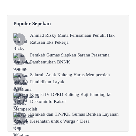
Populer Sepekan
Ahmad Rizky Minta Perusahaan Penuhi Hak
Ratusan Eks Pekerja
Pemkab Gumas Siapkan Sarana Prasarana
Pembentukan BNNK
Seluruh Anak Kalteng Harus Memperoleh
Pendidikan Layak
Komisi IV DPRD Kalteng Kaji Banding ke
Diskominfo Kalsel
Pemkab dan TP-PKK Gumas Berikan Layanan
Kesehatan untuk Warga 4 Desa