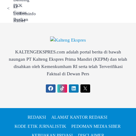
<
KALTENGEKSPRES.com adalah portal berita di bawah
naungan PT Kalteng Ekspres Prima Mandiri (KEPM) dan telah
disahkan oleh Kemenkumham RI serta telah Terverifikasi
Faktual di Dewan Pers
REDAKSI
ALAMAT KANTOR REDAKSI
KODE ETIK JURNALISTIK
PEDOMAN MEDIA SIBER
KEBIJAKAN PRIVASI
DISCLAIMER