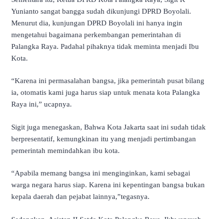
Yunianto sangat bangga sudah dikunjungi DPRD Boyolali.
Menurut dia, kunjungan DPRD Boyolali ini hanya ingin
mengetahui bagaimana perkembangan pemerintahan di
Palangka Raya. Padahal pihaknya tidak meminta menjadi Ibu
Kota.
“Karena ini permasalahan bangsa, jika pemerintah pusat bilang
ia, otomatis kami juga harus siap untuk menata kota Palangka
Raya ini,” ucapnya.
Sigit juga menegaskan, Bahwa Kota Jakarta saat ini sudah tidak
berpresentatif, kemungkinan itu yang menjadi pertimbangan
pemerintah memindahkan ibu kota.
“Apabila memang bangsa ini menginginkan, kami sebagai
warga negara harus siap. Karena ini kepentingan bangsa bukan
kepala daerah dan pejabat lainnya,”tegasnya.