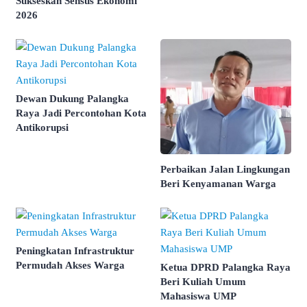
Sukseskan Sensus Ekonomi
2026
Dewan Dukung Palangka
Raya Jadi Percontohan Kota
Antikorupsi
Perbaikan Jalan Lingkungan
Beri Kenyamanan Warga
Peningkatan Infrastruktur
Permudah Akses Warga
Ketua DPRD Palangka Raya
Beri Kuliah Umum
Mahasiswa UMP