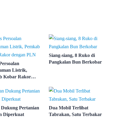
Siang-siang, 8 Ruko di
Pangkalan Bun Berkobar
Persoalan
man Listrik,
b Kobar Rakor
n PLN
Dukung Pertanian
Dua Mobil Terlibat
 Diperkuat
Tabrakan, Satu Terbakar