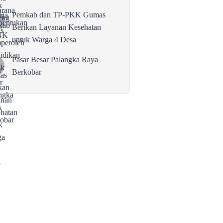
Pemkab dan TP-PKK Gumas
Berikan Layanan Kesehatan
untuk Warga 4 Desa
Pasar Besar Palangka Raya
Berkobar