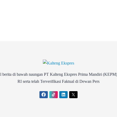
rita di bawah naungan PT Kalteng Ekspres Prima Mandiri (KEPM)
RI serta telah Terverifikasi Faktual di Dewan Pers