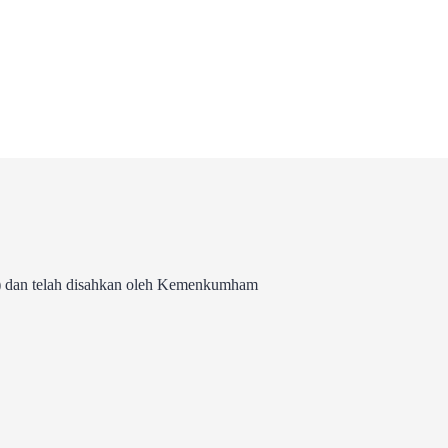
 dan telah disahkan oleh Kemenkumham