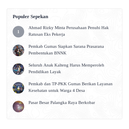
Populer Sepekan
Ahmad Rizky Minta Perusahaan Penuhi Hak
Ratusan Eks Pekerja
Pemkab Gumas Siapkan Sarana Prasarana
Pembentukan BNNK
Seluruh Anak Kalteng Harus Memperoleh
Pendidikan Layak
Pemkab dan TP-PKK Gumas Berikan Layanan
Kesehatan untuk Warga 4 Desa
Pasar Besar Palangka Raya Berkobar