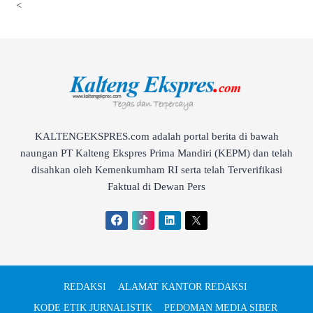
<
KALTENGEKSPRES.com adalah portal berita di bawah
naungan PT Kalteng Ekspres Prima Mandiri (KEPM) dan telah
disahkan oleh Kemenkumham RI serta telah Terverifikasi
Faktual di Dewan Pers
REDAKSI
ALAMAT KANTOR REDAKSI
KODE ETIK JURNALISTIK
PEDOMAN MEDIA SIBER