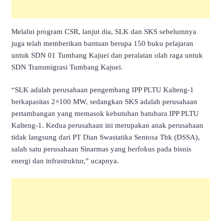
Melalui program CSR, lanjut dia, SLK dan SKS sebelumnya
juga telah memberikan bantuan berupa 150 buku pelajaran
untuk SDN 01 Tumbang Kajuei dan peralatan olah raga untuk
SDN Transmigrasi Tumbang Kajuei.
“SLK adalah perusahaan pengembang IPP PLTU Kalteng-1
berkapasitas 2×100 MW, sedangkan SKS adalah perusahaan
pertambangan yang memasok kebutuhan batubara IPP PLTU
Kalteng-1. Kedua perusahaan ini merupakan anak perusahaan
tidak langsung dari PT Dian Swastatika Sentosa Tbk (DSSA),
salah satu perusahaan Sinarmas yang berfokus pada bisnis
energi dan infrastruktur,” ucapnya.