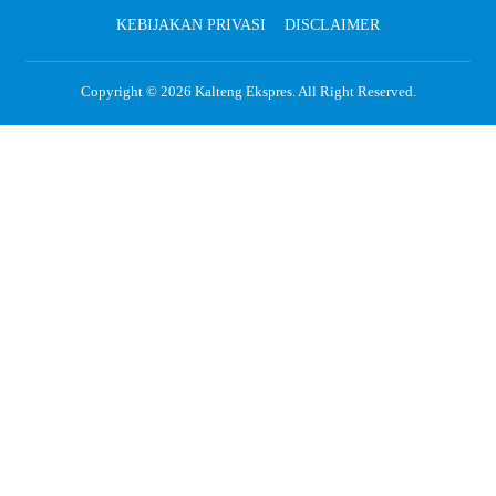
KEBIJAKAN PRIVASI
DISCLAIMER
Copyright © 2026
Kalteng Ekspres
. All Right Reserved.