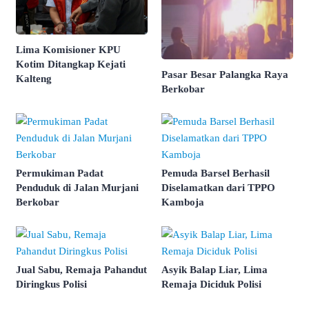
Lima Komisioner KPU
Kotim Ditangkap Kejati
Pasar Besar Palangka Raya
Kalteng
Berkobar
Permukiman Padat
Pemuda Barsel Berhasil
Penduduk di Jalan Murjani
Diselamatkan dari TPPO
Berkobar
Kamboja
Jual Sabu, Remaja Pahandut
Asyik Balap Liar, Lima
Diringkus Polisi
Remaja Diciduk Polisi