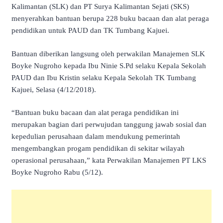
Kalimantan (SLK) dan PT Surya Kalimantan Sejati (SKS)
menyerahkan bantuan berupa 228 buku bacaan dan alat peraga
pendidikan untuk PAUD dan TK Tumbang Kajuei.
Bantuan diberikan langsung oleh perwakilan Manajemen SLK
Boyke Nugroho kepada Ibu Ninie S.Pd selaku Kepala Sekolah
PAUD dan Ibu Kristin selaku Kepala Sekolah TK Tumbang
Kajuei, Selasa (4/12/2018).
“Bantuan buku bacaan dan alat peraga pendidikan ini
merupakan bagian dari perwujudan tanggung jawab sosial dan
kepedulian perusahaan dalam mendukung pemerintah
mengembangkan progam pendidikan di sekitar wilayah
operasional perusahaan,” kata Perwakilan Manajemen PT LKS
Boyke Nugroho Rabu (5/12).