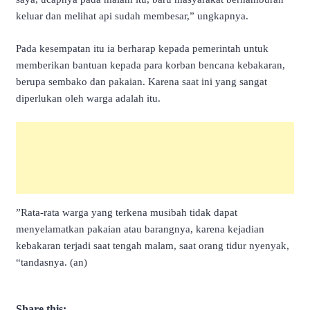
keluar dan melihat api sudah membesar,” ungkapnya.
Pada kesempatan itu ia berharap kepada pemerintah untuk
memberikan bantuan kepada para korban bencana kebakaran,
berupa sembako dan pakaian. Karena saat ini yang sangat
diperlukan oleh warga adalah itu.
”Rata-rata warga yang terkena musibah tidak dapat
menyelamatkan pakaian atau barangnya, karena kejadian
kebakaran terjadi saat tengah malam, saat orang tidur nyenyak,
“tandasnya. (an)
Share this: