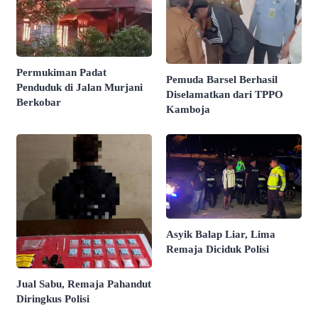
Permukiman Padat
Pemuda Barsel Berhasil
Penduduk di Jalan Murjani
Diselamatkan dari TPPO
Berkobar
Kamboja
Asyik Balap Liar, Lima
Remaja Diciduk Polisi
Jual Sabu, Remaja Pahandut
Diringkus Polisi