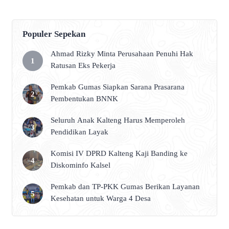
Populer Sepekan
Ahmad Rizky Minta Perusahaan Penuhi Hak
Ratusan Eks Pekerja
Pemkab Gumas Siapkan Sarana Prasarana
Pembentukan BNNK
Seluruh Anak Kalteng Harus Memperoleh
Pendidikan Layak
Komisi IV DPRD Kalteng Kaji Banding ke
Diskominfo Kalsel
Pemkab dan TP-PKK Gumas Berikan Layanan
Kesehatan untuk Warga 4 Desa