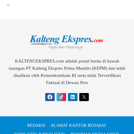
<
KALTENGEKSPRES.com adalah portal berita di bawah
naungan PT Kalteng Ekspres Prima Mandiri (KEPM) dan telah
disahkan oleh Kemenkumham RI serta telah Terverifikasi
Faktual di Dewan Pers
REDAKSI
ALAMAT KANTOR REDAKSI