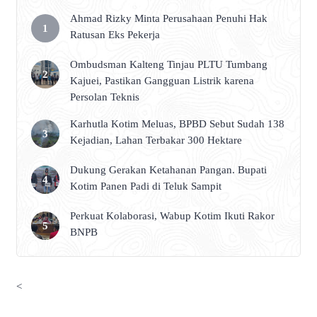
Ahmad Rizky Minta Perusahaan Penuhi Hak
Ratusan Eks Pekerja
Ombudsman Kalteng Tinjau PLTU Tumbang
Kajuei, Pastikan Gangguan Listrik karena
Persolan Teknis
Karhutla Kotim Meluas, BPBD Sebut Sudah 138
Kejadian, Lahan Terbakar 300 Hektare
Dukung Gerakan Ketahanan Pangan. Bupati
Kotim Panen Padi di Teluk Sampit
Perkuat Kolaborasi, Wabup Kotim Ikuti Rakor
BNPB
<