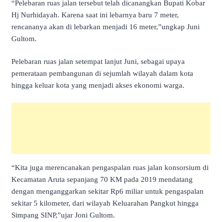
“Pelebaran ruas jalan tersebut telah dicanangkan Bupati Kobar
Hj Nurhidayah. Karena saat ini lebarnya baru 7 meter,
rencananya akan di lebarkan menjadi 16 meter,”ungkap Juni
Gultom.
Pelebaran ruas jalan setempat lanjut Juni, sebagai upaya
pemerataan pembangunan di sejumlah wilayah dalam kota
hingga keluar kota yang menjadi akses ekonomi warga.
“Kita juga merencanakan pengaspalan ruas jalan konsorsium di
Kecamatan Aruta sepanjang 70 KM pada 2019 mendatang
dengan menganggarkan sekitar Rp6 miliar untuk pengaspalan
sekitar 5 kilometer, dari wilayah Keluarahan Pangkut hingga
Simpang SINP,”ujar Joni Gultom.