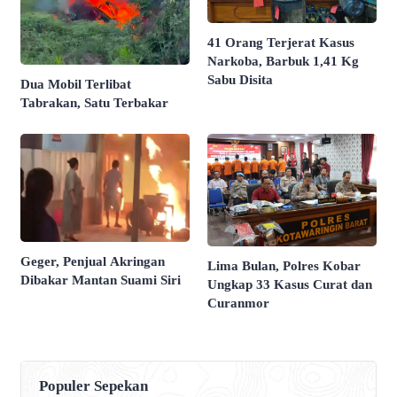
41 Orang Terjerat Kasus
Narkoba, Barbuk 1,41 Kg
Sabu Disita
Dua Mobil Terlibat
Tabrakan, Satu Terbakar
Geger, Penjual Akringan
Lima Bulan, Polres Kobar
Dibakar Mantan Suami Siri
Ungkap 33 Kasus Curat dan
Curanmor
Populer Sepekan