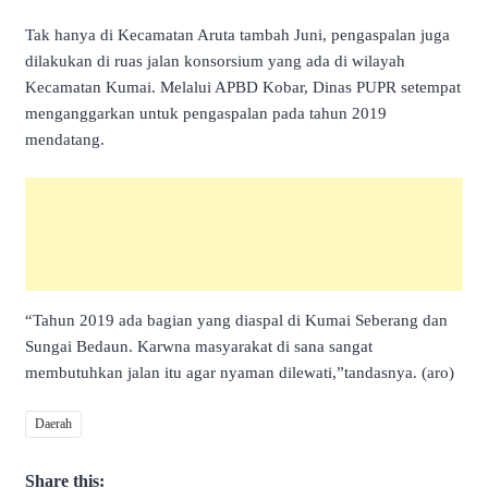
Tak hanya di Kecamatan Aruta tambah Juni, pengaspalan juga
dilakukan di ruas jalan konsorsium yang ada di wilayah
Kecamatan Kumai. Melalui APBD Kobar, Dinas PUPR setempat
menganggarkan untuk pengaspalan pada tahun 2019
mendatang.
“Tahun 2019 ada bagian yang diaspal di Kumai Seberang dan
Sungai Bedaun. Karwna masyarakat di sana sangat
membutuhkan jalan itu agar nyaman dilewati,”tandasnya. (aro)
Daerah
Share this: