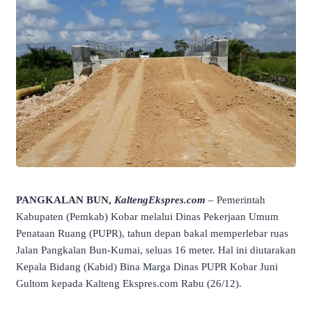
PANGKALAN BUN,
KaltengEkspres.com
– Pemerintah
Kabupaten (Pemkab) Kobar melalui Dinas Pekerjaan Umum
Penataan Ruang (PUPR), tahun depan bakal memperlebar ruas
Jalan Pangkalan Bun-Kumai, seluas 16 meter. Hal ini diutarakan
Kepala Bidang (Kabid) Bina Marga Dinas PUPR Kobar Juni
Gultom kepada Kalteng Ekspres.com Rabu (26/12).