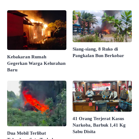
Siang-siang, 8 Ruko di
Pangkalan Bun Berkobar
Kebakaran Rumah
Gegerkan Warga Kelurahan
Baru
41 Orang Terjerat Kasus
Narkoba, Barbuk 1,41 Kg
Sabu Disita
Dua Mobil Terlibat