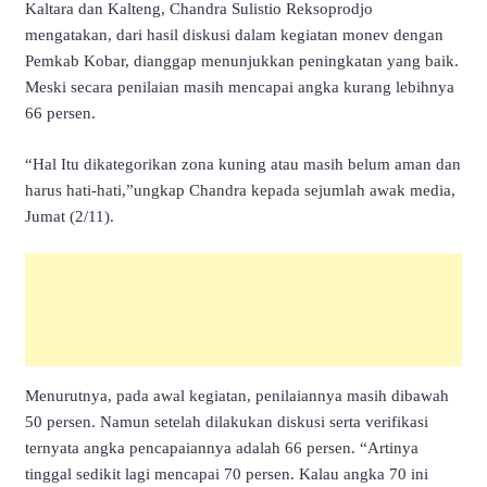
Kaltara dan Kalteng, Chandra Sulistio Reksoprodjo
mengatakan, dari hasil diskusi dalam kegiatan monev dengan
Pemkab Kobar, dianggap menunjukkan peningkatan yang baik.
Meski secara penilaian masih mencapai angka kurang lebihnya
66 persen.
“Hal Itu dikategorikan zona kuning atau masih belum aman dan
harus hati-hati,”ungkap Chandra kepada sejumlah awak media,
Jumat (2/11).
Menurutnya, pada awal kegiatan, penilaiannya masih dibawah
50 persen. Namun setelah dilakukan diskusi serta verifikasi
ternyata angka pencapaiannya adalah 66 persen. “Artinya
tinggal sedikit lagi mencapai 70 persen. Kalau angka 70 ini