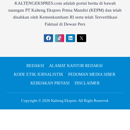
KALTENGEKSPRES.com adalah portal berita di bawah
naungan PT Kalteng Ekspres Prima Mandiri (KEPM) dan telah
disahkan oleh Kemenkumham RI serta telah Terverifikasi
Faktual di Dewan Pers
REDAKSI
ALAMAT KANTOR REDAKSI
KODE ETIK JURNALISTIK
PEDOMAN MEDIA SIBER
KEBIJAKAN PRIVASI
DISCLAIMER
Copyright © 2026
Kalteng Ekspres
. All Right Reserved.