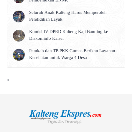
Pembentukan BNNK
Seluruh Anak Kalteng Harus Memperoleh
Pendidikan Layak
Komisi IV DPRD Kalteng Kaji Banding ke
Diskominfo Kalsel
Pemkab dan TP-PKK Gumas Berikan Layanan
Kesehatan untuk Warga 4 Desa
<