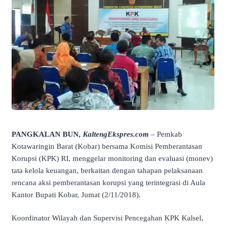
PANGKALAN BUN,
KaltengEkspres.com
– Pemkab
Kotawaringin Barat (Kobar) bersama Komisi Pemberantasan
Korupsi (KPK) RI, menggelar monitoring dan evaluasi (monev)
tata kelola keuangan, berkaitan dengan tahapan pelaksanaan
rencana aksi pemberantasan korupsi yang terintegrasi di Aula
Kantor Bupati Kobar, Jumat (2/11/2018).
Koordinator Wilayah dan Supervisi Pencegahan KPK Kalsel,