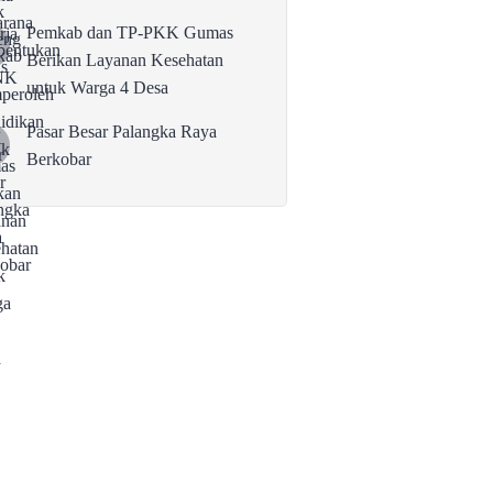
Pemkab dan TP-PKK Gumas
Berikan Layanan Kesehatan
untuk Warga 4 Desa
Pasar Besar Palangka Raya
Berkobar