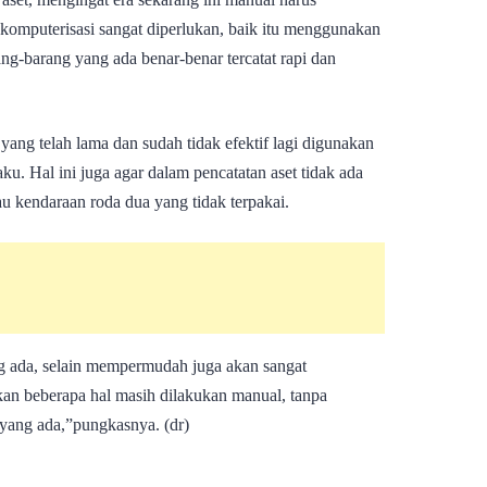
komputerisasi sangat diperlukan, baik itu menggunakan
ang-barang yang ada benar-benar tercatat rapi dan
yang telah lama dan sudah tidak efektif lagi digunakan
ku. Hal ini juga agar dalam pencatatan aset tidak ada
au kendaraan roda dua yang tidak terpakai.
g ada, selain mempermudah juga akan sangat
an beberapa hal masih dilakukan manual, tanpa
yang ada,”pungkasnya. (dr)