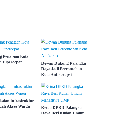
 Penataan Kota
 Dipercepat
Dewan Dukung Palangka
Raya Jadi Percontohan
Kota Antikorupsi
katan Infrastruktur
dah Akses Warga
Ketua DPRD Palangka
Raya Beri Kuliah Umum