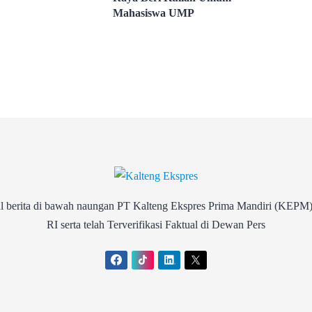
Mahasiswa UMP
rita di bawah naungan PT Kalteng Ekspres Prima Mandiri (KEPM)
RI serta telah Terverifikasi Faktual di Dewan Pers