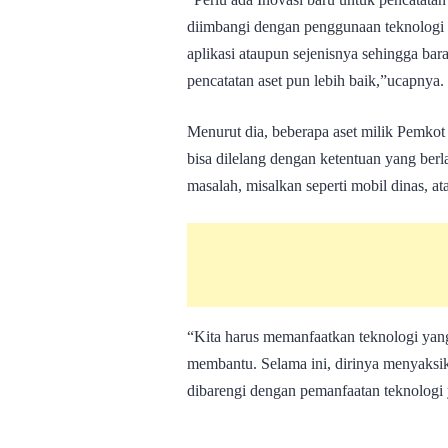
diimbangi dengan penggunaan teknologi 
aplikasi ataupun sejenisnya sehingga bar
pencatatan aset pun lebih baik,”ucapnya.
Menurut dia, beberapa aset milik Pemkot 
bisa dilelang dengan ketentuan yang berla
masalah, misalkan seperti mobil dinas, at
“Kita harus memanfaatkan teknologi yan
membantu. Selama ini, dirinya menyaksik
dibarengi dengan pemanfaatan teknologi 