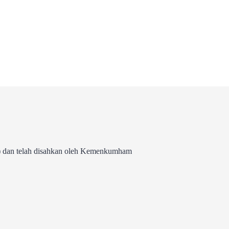
 dan telah disahkan oleh Kemenkumham