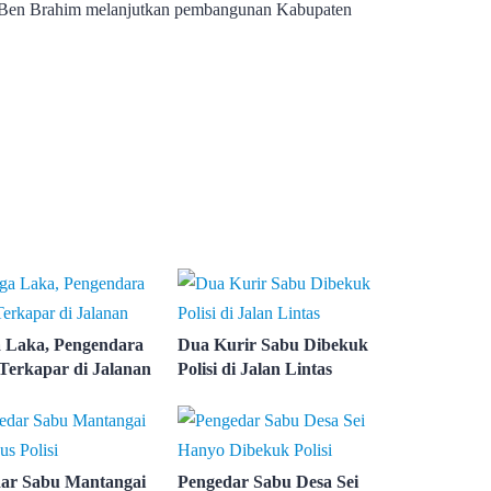
ran Ben Brahim melanjutkan pembangunan Kabupaten
 Laka, Pengendara
Dua Kurir Sabu Dibekuk
Terkapar di Jalanan
Polisi di Jalan Lintas
ar Sabu Mantangai
Pengedar Sabu Desa Sei