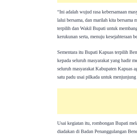
“Ini adalah wujud rasa kebersamaan masy
lalui bersama, dan marilah kita bersama
terpilih dan Wakil Bupati untuk memban
kerukunan serta, menuju kesejahteraan be
Sementara itu Bupati Kapuas terpilih B
kepada seluruh masyarakat yang hadir m
seluruh masyarakat Kabupaten Kapuas a
satu padu usai pilkada untuk menjunjung 
Usai kegiatan itu, rombongan Bupati mel
diadakan di Badan Penanggulangan Ben