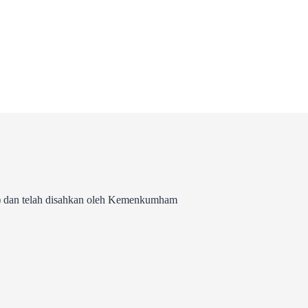
 dan telah disahkan oleh Kemenkumham