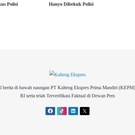
us Polisi
Hanyo Dibekuk Polisi
rita di bawah naungan PT Kalteng Ekspres Prima Mandiri (KEPM)
RI serta telah Terverifikasi Faktual di Dewan Pers