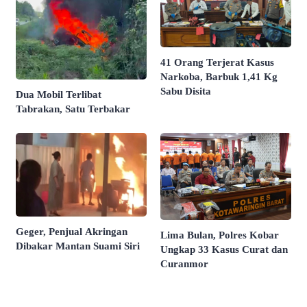
41 Orang Terjerat Kasus
Narkoba, Barbuk 1,41 Kg
Sabu Disita
Dua Mobil Terlibat
Tabrakan, Satu Terbakar
Geger, Penjual Akringan
Lima Bulan, Polres Kobar
Dibakar Mantan Suami Siri
Ungkap 33 Kasus Curat dan
Curanmor