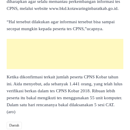
diharapkan agar selalu memantau perkembangan informasi tes
CPNS, melalui website www.bkd.kotawaringinbaratkab.go.id.
“Hal tersebut dilakukan agar informasi tersebut bisa sampai
secepat mungkin kepada peserta tes CPNS,”ucapnya.
Ketika dikonfirmasi terkait jumlah peserta CPNS Kobar tahun
ini. Aida menyebut, ada sebanyak 1.441 orang, yang telah lulus
verifikasi berkas dalam tes CPNS Kobar 2018. Ribuan lebih
peserta itu bakal mengikuti tes menggunakan 55 unit komputer.
Dalam satu hari rencananya bakal dilaksanakan 5 sesi CAT.
(aro)
Daerah