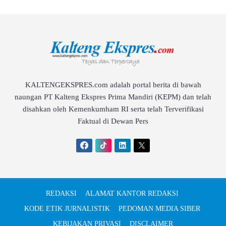
KALTENGEKSPRES.com adalah portal berita di bawah
naungan PT Kalteng Ekspres Prima Mandiri (KEPM) dan telah
disahkan oleh Kemenkumham RI serta telah Terverifikasi
Faktual di Dewan Pers
REDAKSI
ALAMAT KANTOR REDAKSI
KODE ETIK JURNALISTIK
PEDOMAN MEDIA SIBER
KEBIJAKAN PRIVASI
DISCLAIMER