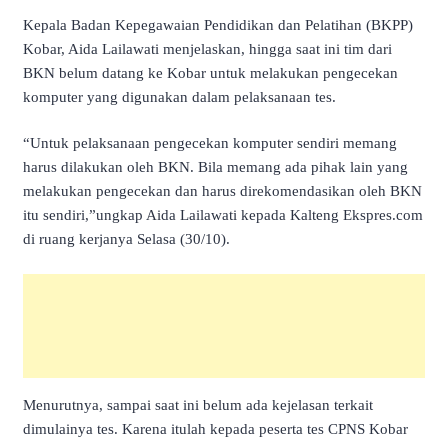
Kepala Badan Kepegawaian Pendidikan dan Pelatihan (BKPP)
Kobar, Aida Lailawati menjelaskan, hingga saat ini tim dari
BKN belum datang ke Kobar untuk melakukan pengecekan
komputer yang digunakan dalam pelaksanaan tes.
“Untuk pelaksanaan pengecekan komputer sendiri memang
harus dilakukan oleh BKN. Bila memang ada pihak lain yang
melakukan pengecekan dan harus direkomendasikan oleh BKN
itu sendiri,”ungkap Aida Lailawati kepada Kalteng Ekspres.com
di ruang kerjanya Selasa (30/10).
Menurutnya, sampai saat ini belum ada kejelasan terkait
dimulainya tes. Karena itulah kepada peserta tes CPNS Kobar