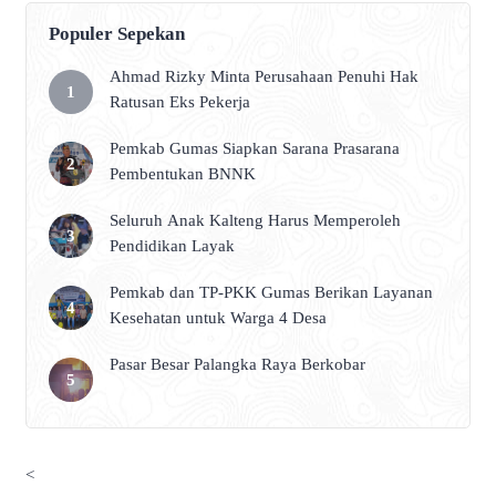
Populer Sepekan
Ahmad Rizky Minta Perusahaan Penuhi Hak
Ratusan Eks Pekerja
Pemkab Gumas Siapkan Sarana Prasarana
Pembentukan BNNK
Seluruh Anak Kalteng Harus Memperoleh
Pendidikan Layak
Pemkab dan TP-PKK Gumas Berikan Layanan
Kesehatan untuk Warga 4 Desa
Pasar Besar Palangka Raya Berkobar
<