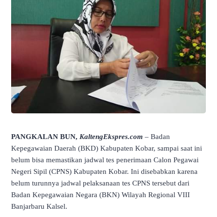
PANGKALAN BUN,
KaltengEkspres.com
– Badan
Kepegawaian Daerah (BKD) Kabupaten Kobar, sampai saat ini
belum bisa memastikan jadwal tes penerimaan Calon Pegawai
Negeri Sipil (CPNS) Kabupaten Kobar. Ini disebabkan karena
belum turunnya jadwal pelaksanaan tes CPNS tersebut dari
Badan Kepegawaian Negara (BKN) Wilayah Regional VIII
Banjarbaru Kalsel.