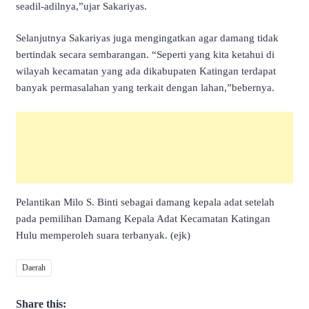
seadil-adilnya,”ujar Sakariyas.
Selanjutnya Sakariyas juga mengingatkan agar damang tidak
bertindak secara sembarangan. “Seperti yang kita ketahui di
wilayah kecamatan yang ada dikabupaten Katingan terdapat
banyak permasalahan yang terkait dengan lahan,”bebernya.
Pelantikan Milo S. Binti sebagai damang kepala adat setelah
pada pemilihan Damang Kepala Adat Kecamatan Katingan
Hulu memperoleh suara terbanyak. (ejk)
Daerah
Share this: