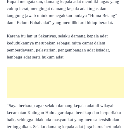
Bupati mengatakan, damang kepala adat memiliki tugas yang
cukup berat, mengingat damang kepala adat tugas dan
tanggung jawab untuk menegakkan budaya “Huma Betang”
dan “Belum Bahahadat” yang memiliki arti hidup beradat.
Karena itu lanjut Sakariyas, selaku damang kepala adat
kedudukannya merupakan sebagai mitra camat dalam
pemberdayaan, pelestarian, pengembangan adat istiadat,
lembaga adat serta hukum adat.
“Saya berharap agar selaku damang kepala adat di wilayah
kecamatan Katingan Hulu agar dapat bersikap dan berperilaku
baik, sehingga tidak ada masyarakat yang merasa tersisih dan
tertinggalkan. Selaku damang kepala adat juga harus bertindak