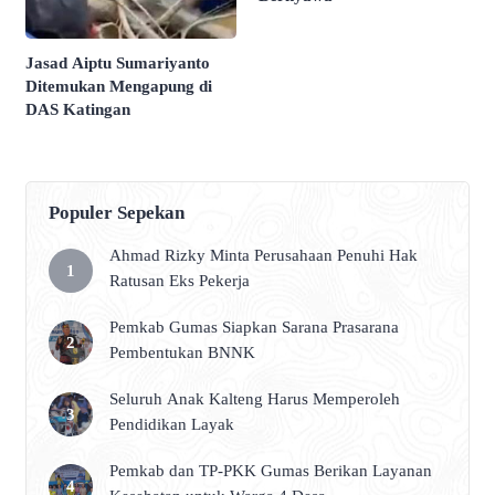
Jasad Aiptu Sumariyanto
Ditemukan Mengapung di
DAS Katingan
Populer Sepekan
Ahmad Rizky Minta Perusahaan Penuhi Hak
Ratusan Eks Pekerja
Pemkab Gumas Siapkan Sarana Prasarana
Pembentukan BNNK
Seluruh Anak Kalteng Harus Memperoleh
Pendidikan Layak
Pemkab dan TP-PKK Gumas Berikan Layanan