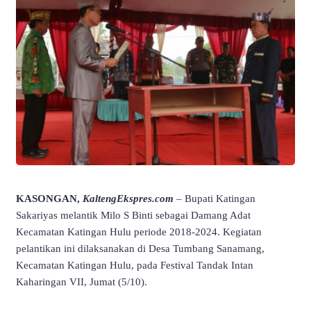
KASONGAN,
KaltengEkspres.com
– Bupati Katingan
Sakariyas melantik Milo S Binti sebagai Damang Adat
Kecamatan Katingan Hulu periode 2018-2024. Kegiatan
pelantikan ini dilaksanakan di Desa Tumbang Sanamang,
Kecamatan Katingan Hulu, pada Festival Tandak Intan
Kaharingan VII, Jumat (5/10).