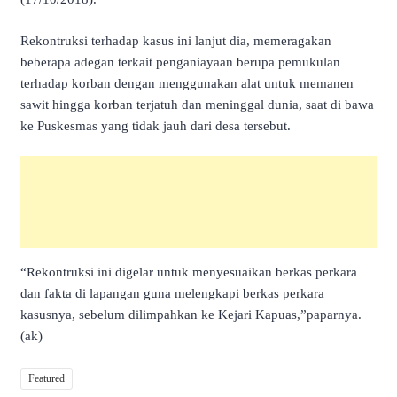
Rekontruksi terhadap kasus ini lanjut dia, memeragakan
beberapa adegan terkait penganiayaan berupa pemukulan
terhadap korban dengan menggunakan alat untuk memanen
sawit hingga korban terjatuh dan meninggal dunia, saat di bawa
ke Puskesmas yang tidak jauh dari desa tersebut.
“Rekontruksi ini digelar untuk menyesuaikan berkas perkara
dan fakta di lapangan guna melengkapi berkas perkara
kasusnya, sebelum dilimpahkan ke Kejari Kapuas,”paparnya.
(ak)
Featured