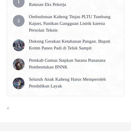
Ratusan Eks Pekerja
Ombudsman Kalteng Tinjau PLTU Tumbang
Kajuei, Pastikan Gangguan Listrik karena
Persolan Teknis
Dukung Gerakan Ketahanan Pangan. Bupati
Kotim Panen Padi di Teluk Sampit
Pemkab Gumas Siapkan Sarana Prasarana
Pembentukan BNNK
Seluruh Anak Kalteng Harus Memperoleh
Pendidikan Layak
<