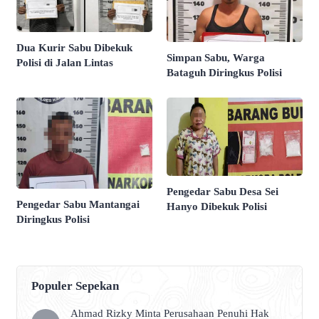
Dua Kurir Sabu Dibekuk
Simpan Sabu, Warga
Polisi di Jalan Lintas
Bataguh Diringkus Polisi
Pengedar Sabu Desa Sei
Pengedar Sabu Mantangai
Hanyo Dibekuk Polisi
Diringkus Polisi
Populer Sepekan
Ahmad Rizky Minta Perusahaan Penuhi Hak