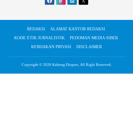
REDAKSI
ALAMAT KANTOR REDAKSI
KODE ETIK JURNALISTIK
PEDOMAN MEDIA SIBER
KEBIJAKAN PRIVASI
DISCLAIMER
Copyright © 2026
Kalteng Ekspres
. All Right Reserved.