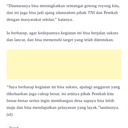
“Diantaranya bisa meningkatkan semangat gotong royong kita,
dan ini juga bisa jadi ajang silaturahmi pihak TNI dan Pemkab
dengan masyarakat sekitar,” katanya.
Ia berharap, agar kedepannya kegiatan ini bisa berjalan sukses
dan lancar, dan bisa memenuhi target yang telah ditentukan.
“Saya berharap kegiatan ini bisa sukses, apalagi anggaran yang
dikeluarkan juga cukup besar, ini artinya pihak Pemkab kita
benar-benar serius ingin membangun desa supaya bisa lebih
maju dan bisa mendapatkan pelayanan yang layak,”tandasnya.
(al)
Daerah