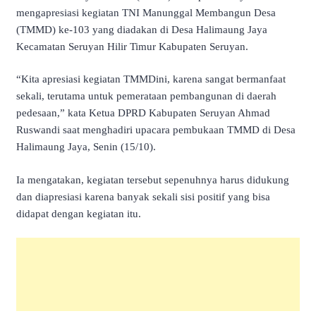
mengapresiasi kegiatan TNI Manunggal Membangun Desa
(TMMD) ke-103 yang diadakan di Desa Halimaung Jaya
Kecamatan Seruyan Hilir Timur Kabupaten Seruyan.
“Kita apresiasi kegiatan TMMDini, karena sangat bermanfaat
sekali, terutama untuk pemerataan pembangunan di daerah
pedesaan,” kata Ketua DPRD Kabupaten Seruyan Ahmad
Ruswandi saat menghadiri upacara pembukaan TMMD di Desa
Halimaung Jaya, Senin (15/10).
Ia mengatakan, kegiatan tersebut sepenuhnya harus didukung
dan diapresiasi karena banyak sekali sisi positif yang bisa
didapat dengan kegiatan itu.