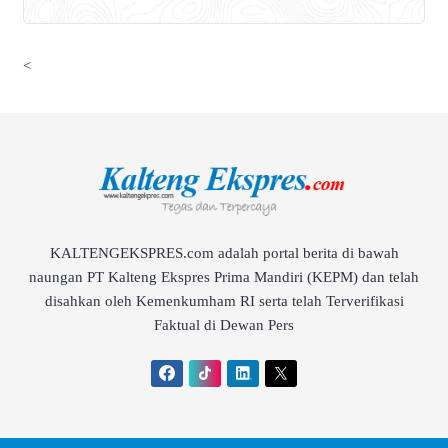
<
KALTENGEKSPRES.com adalah portal berita di bawah
naungan PT Kalteng Ekspres Prima Mandiri (KEPM) dan telah
disahkan oleh Kemenkumham RI serta telah Terverifikasi
Faktual di Dewan Pers