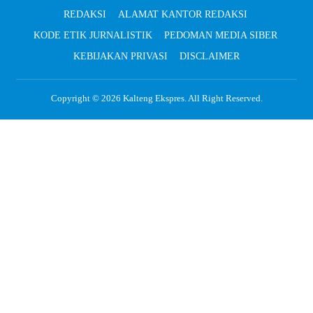
REDAKSI
ALAMAT KANTOR REDAKSI
KODE ETIK JURNALISTIK
PEDOMAN MEDIA SIBER
KEBIJAKAN PRIVASI
DISCLAIMER
Copyright © 2026
Kalteng Ekspres
. All Right Reserved.