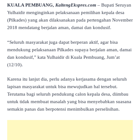
KUALA PEMBUANG,
KaltengEkspres.com
– Bupati Seruyan
Yulhaidir menginginkan pelaksanaan pemilihan kepala desa
(Pilkades) yang akan dilaksanakan pada pertengahan November
2018 mendatang berjalan aman, damai dan kondusif.
“Seluruh masyarakat juga dapat berperan aktif, agar bisa
mendukung pelaksanaan Pilkades supaya berjalan aman, damai
dan kondusif,” kata Yulhaidir di Kuala Pembuang, Jum’at
(12/10).
Karena itu lanjut dia, perlu adanya kerjasama dengan seluruh
lapisan masyarakat untuk bisa mewujudkan hal tersebut.
Terutama bagi seluruh pendukung calon kepala desa, diimbau
untuk tidak membuat masalah yang bisa menyebabkan suasana
semakin panas dan berpotensi menimbulkan perselisihan.