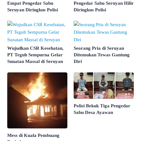
Empat Pengedar Sabu
Pengedar Sabu Seruyan Hilir
Seruyan Diringkus Polisi
Diringkus Polisi
Wujudkan CSR Kesehatan,
Seorang Pria di Seruyan
PT Teguh Sempurna Gelar
Ditemukan Tewas Gantung
Sunatan Massal di Seruyan
Diri
Polisi Bekuk Tiga Pengedar
Sabu Desa Ayawan
Mess di Kuala Pembuang