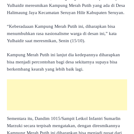
Yulhaidir meresmikan Kampung Merah Putih yang ada di Desa
Halimaung Jaya Kecamatan Seruyan Hilir Kabupaten Seruyan.
“Keberadaaan Kampung Merah Putih ini, diharapkan bisa
menumbuhkan rasa nasionalisme warga di desan ini,” kata
Yulhaidir saat meresmikan, Senin (15/10).
Kampung Merah Putih ini lanjut dia kedepannya diharapkan
bisa menjadi percontohan bagi desa sekitarnya supaya bisa
berkembang kearah yang lebih baik lagi.
Sementara itu, Dandim 1015/Sampit Letkol Infantri Sumarlin
Marzuki secara terpisah mengatakan, dengan diresmikannya
Kampung Merah Putih ini diharapkan bisa menjadi pusat dari