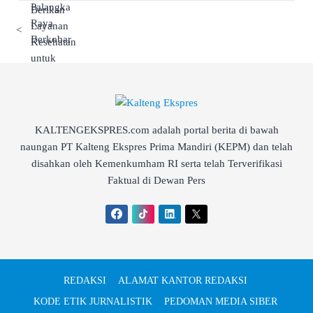
<
KALTENGEKSPRES.com adalah portal berita di bawah
naungan PT Kalteng Ekspres Prima Mandiri (KEPM) dan telah
disahkan oleh Kemenkumham RI serta telah Terverifikasi
Faktual di Dewan Pers
REDAKSI
ALAMAT KANTOR REDAKSI
KODE ETIK JURNALISTIK
PEDOMAN MEDIA SIBER