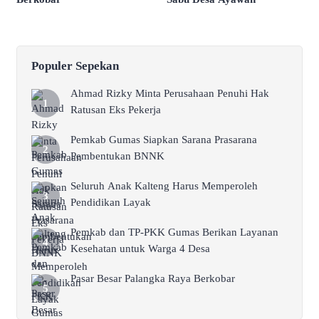
Populer Sepekan
Ahmad Rizky Minta Perusahaan Penuhi Hak
Ratusan Eks Pekerja
Pemkab Gumas Siapkan Sarana Prasarana
Pembentukan BNNK
Seluruh Anak Kalteng Harus Memperoleh
Pendidikan Layak
Pemkab dan TP-PKK Gumas Berikan Layanan
Kesehatan untuk Warga 4 Desa
Pasar Besar Palangka Raya Berkobar