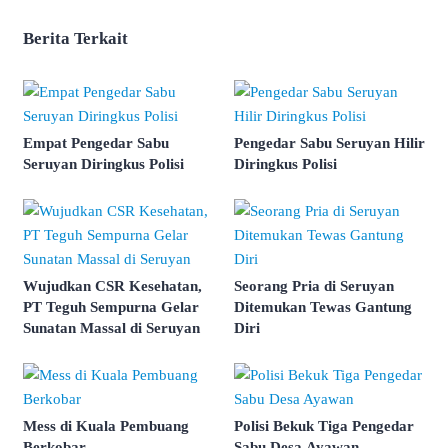
Berita Terkait
Empat Pengedar Sabu
Pengedar Sabu Seruyan Hilir
Seruyan Diringkus Polisi
Diringkus Polisi
Wujudkan CSR Kesehatan,
Seorang Pria di Seruyan
PT Teguh Sempurna Gelar
Ditemukan Tewas Gantung
Sunatan Massal di Seruyan
Diri
Mess di Kuala Pembuang
Polisi Bekuk Tiga Pengedar
Berkobar
Sabu Desa Ayawan