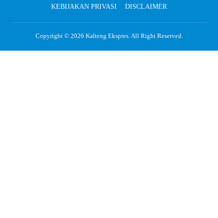
KEBIJAKAN PRIVASI
DISCLAIMER
Copyright © 2026
Kalteng Ekspres
. All Right Reserved.