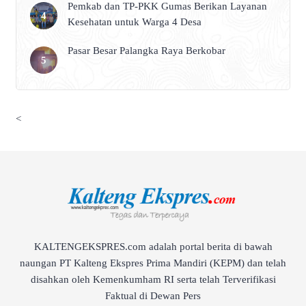
Pemkab dan TP-PKK Gumas Berikan Layanan
Kesehatan untuk Warga 4 Desa
Pasar Besar Palangka Raya Berkobar
<
KALTENGEKSPRES.com adalah portal berita di bawah
naungan PT Kalteng Ekspres Prima Mandiri (KEPM) dan telah
disahkan oleh Kemenkumham RI serta telah Terverifikasi
Faktual di Dewan Pers