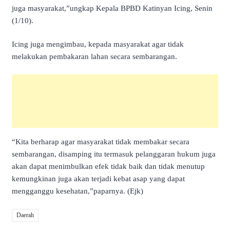
juga masyarakat,”ungkap Kepala BPBD Katinyan Icing, Senin
(1/10).
Icing juga mengimbau, kepada masyarakat agar tidak
melakukan pembakaran lahan secara sembarangan.
“Kita berharap agar masyarakat tidak membakar secara
sembarangan, disamping itu termasuk pelanggaran hukum juga
akan dapat menimbulkan efek tidak baik dan tidak menutup
kemungkinan juga akan terjadi kebat asap yang dapat
mengganggu kesehatan,”paparnya. (Ejk)
Daerah