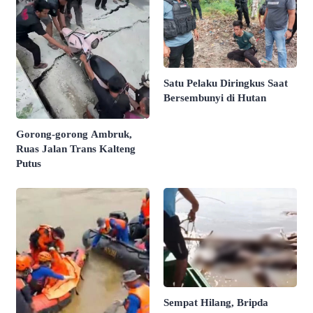
Satu Pelaku Diringkus Saat
Bersembunyi di Hutan
Gorong-gorong Ambruk,
Ruas Jalan Trans Kalteng
Putus
Sempat Hilang, Bripda