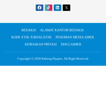
REDAKSI
ALAMAT KANTOR REDAKSI
KODE ETIK JURNALISTIK
PEDOMAN MEDIA SIBER
KEBIJAKAN PRIVASI
DISCLAIMER
Copyright © 2026
Kalteng Ekspres
. All Right Reserved.