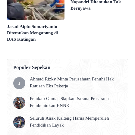
Nopandri Ditemukan Tak
Bernyawa
Jasad Aiptu Sumariyanto
Ditemukan Mengapung di
DAS Katingan
Populer Sepekan
Ahmad Rizky Minta Perusahaan Penuhi Hak
Ratusan Eks Pekerja
Pemkab Gumas Siapkan Sarana Prasarana
Pembentukan BNNK
Seluruh Anak Kalteng Harus Memperoleh
Pendidikan Layak