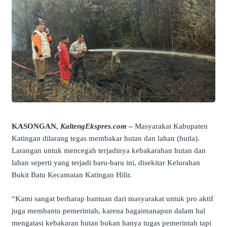
KASONGAN,
KaltengEkspres.com
–
Masyarakat Kabupaten
Katingan dilarang tegas membakar hutan dan lahan (hutla).
Larangan untuk mencegah terjadinya kebakarahan hutan dan
lahan seperti yang terjadi baru-baru ini, disekitar Kelurahan
Bukit Batu Kecamatan Katingan Hilir.
“Kami sangat berharap bantuan dari masyarakat untuk pro aktif
juga membantu pemerintah, karena bagaimanapun dalam hal
mengatasi kebakaran hutan bukan hanya tugas pemerintah tapi