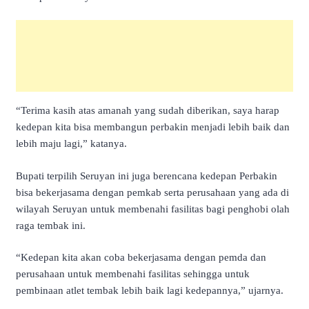
“Terima kasih atas amanah yang sudah diberikan, saya harap
kedepan kita bisa membangun perbakin menjadi lebih baik dan
lebih maju lagi,” katanya.
Bupati terpilih Seruyan ini juga berencana kedepan Perbakin
bisa bekerjasama dengan pemkab serta perusahaan yang ada di
wilayah Seruyan untuk membenahi fasilitas bagi penghobi olah
raga tembak ini.
“Kedepan kita akan coba bekerjasama dengan pemda dan
perusahaan untuk membenahi fasilitas sehingga untuk
pembinaan atlet tembak lebih baik lagi kedepannya,” ujarnya.