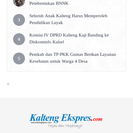
Pembentukan BNNK
Seluruh Anak Kalteng Harus Memperoleh
Pendidikan Layak
Komisi IV DPRD Kalteng Kaji Banding ke
Diskominfo Kalsel
Pemkab dan TP-PKK Gumas Berikan Layanan
Kesehatan untuk Warga 4 Desa
<