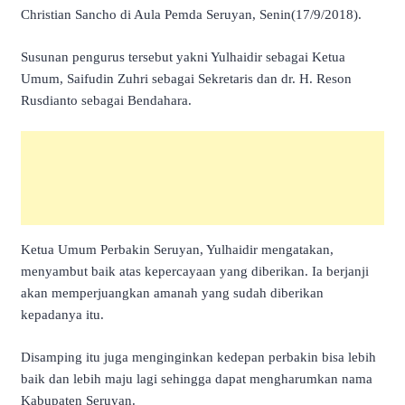
Christian Sancho di Aula Pemda Seruyan, Senin(17/9/2018).
Susunan pengurus tersebut yakni Yulhaidir sebagai Ketua
Umum, Saifudin Zuhri sebagai Sekretaris dan dr. H. Reson
Rusdianto sebagai Bendahara.
Ketua Umum Perbakin Seruyan, Yulhaidir mengatakan,
menyambut baik atas kepercayaan yang diberikan. Ia berjanji
akan memperjuangkan amanah yang sudah diberikan
kepadanya itu.
Disamping itu juga menginginkan kedepan perbakin bisa lebih
baik dan lebih maju lagi sehingga dapat mengharumkan nama
Kabupaten Seruyan.