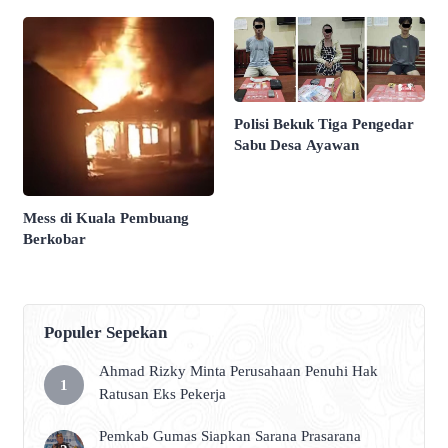
Polisi Bekuk Tiga Pengedar
Sabu Desa Ayawan
Mess di Kuala Pembuang
Berkobar
Populer Sepekan
Ahmad Rizky Minta Perusahaan Penuhi Hak
Ratusan Eks Pekerja
Pemkab Gumas Siapkan Sarana Prasarana