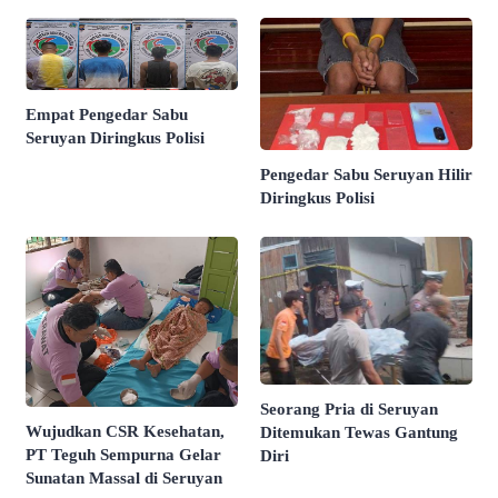
Empat Pengedar Sabu
Seruyan Diringkus Polisi
Pengedar Sabu Seruyan Hilir
Diringkus Polisi
Seorang Pria di Seruyan
Wujudkan CSR Kesehatan,
Ditemukan Tewas Gantung
PT Teguh Sempurna Gelar
Diri
Sunatan Massal di Seruyan