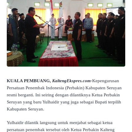
KUALA PEMBUANG,
KaltengEkspres.com-
K
epengurusan
Persatuan Penembak Indonesia (Perbakin) Kabupaten Seruyan
resmi berganti. Ini seiring dengan dilantiknya Ketua Perbakin
Seruyan yang baru Yulhaidir yang juga sebagai Bupati terpilih
Kabupaten Seruyan.
Yulhaidir dilantik langsung untuk menjabat sebagai ketua
persatuan penembak tersebut oleh Ketua Perbakin Kalteng