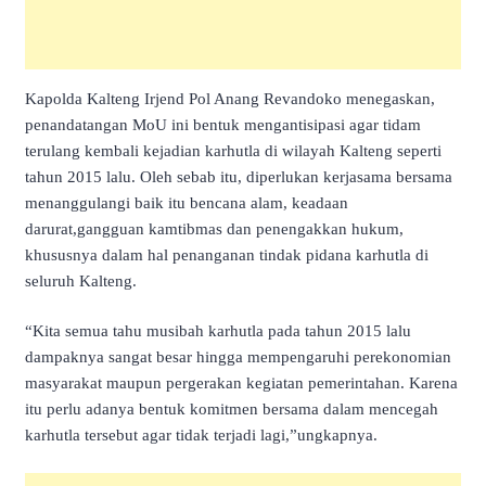
Kapolda Kalteng Irjend Pol Anang Revandoko menegaskan,
penandatangan MoU ini bentuk mengantisipasi agar tidam
terulang kembali kejadian karhutla di wilayah Kalteng seperti
tahun 2015 lalu. Oleh sebab itu, diperlukan kerjasama bersama
menanggulangi baik itu bencana alam, keadaan
darurat,gangguan kamtibmas dan penengakkan hukum,
khususnya dalam hal penanganan tindak pidana karhutla di
seluruh Kalteng.
“Kita semua tahu musibah karhutla pada tahun 2015 lalu
dampaknya sangat besar hingga mempengaruhi perekonomian
masyarakat maupun pergerakan kegiatan pemerintahan. Karena
itu perlu adanya bentuk komitmen bersama dalam mencegah
karhutla tersebut agar tidak terjadi lagi,”ungkapnya.