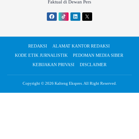
Faktual di Dewan Pers
REDAKSI
ALAMAT KANTOR REDAKSI
KODE ETIK JURNALISTIK
PEDOMAN MEDIA SIBER
KEBIJAKAN PRIVASI
DISCLAIMER
Copyright © 2026
Kalteng Ekspres
. All Right Reserved.