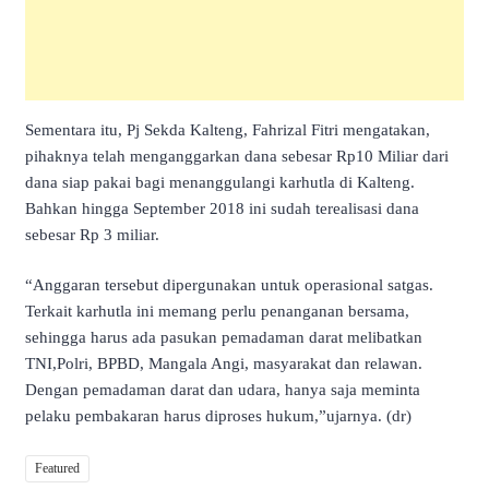
Sementara itu, Pj Sekda Kalteng, Fahrizal Fitri mengatakan,
pihaknya telah menganggarkan dana sebesar Rp10 Miliar dari
dana siap pakai bagi menanggulangi karhutla di Kalteng.
Bahkan hingga September 2018 ini sudah terealisasi dana
sebesar Rp 3 miliar.
“Anggaran tersebut dipergunakan untuk operasional satgas.
Terkait karhutla ini memang perlu penanganan bersama,
sehingga harus ada pasukan pemadaman darat melibatkan
TNI,Polri, BPBD, Mangala Angi, masyarakat dan relawan.
Dengan pemadaman darat dan udara, hanya saja meminta
pelaku pembakaran harus diproses hukum,”ujarnya. (dr)
Featured