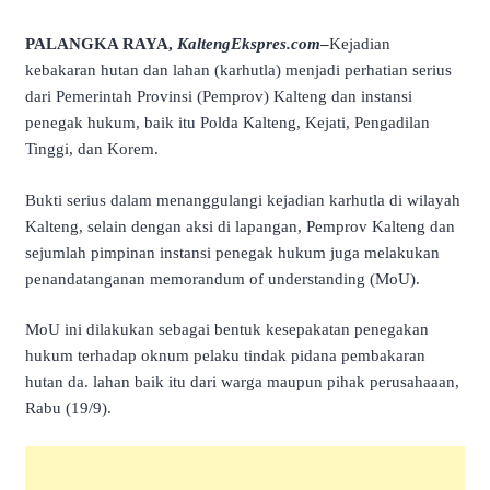
PALANGKA RAYA,
KaltengEkspres.com
–
Kejadian
kebakaran hutan dan lahan (karhutla) menjadi perhatian serius
dari Pemerintah Provinsi (Pemprov) Kalteng dan instansi
penegak hukum, baik itu Polda Kalteng, Kejati, Pengadilan
Tinggi, dan Korem.
Bukti serius dalam menanggulangi kejadian karhutla di wilayah
Kalteng, selain dengan aksi di lapangan, Pemprov Kalteng dan
sejumlah pimpinan instansi penegak hukum juga melakukan
penandatanganan memorandum of understanding (MoU).
MoU ini dilakukan sebagai bentuk kesepakatan penegakan
hukum terhadap oknum pelaku tindak pidana pembakaran
hutan da. lahan baik itu dari warga maupun pihak perusahaaan,
Rabu (19/9).