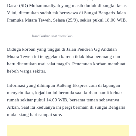
Dasar (SD) Muhammadiyah yang masih duduk dibangku kelas
V ini, ditemukan sudah tak bernyawa di Sungai Bengaris Jalan
Pramuka Muara Teweh, Selasa (25/9), sekira pukul 18.00 WIB.
Jasad korban saat ditemukan.
Diduga korban yang tinggal di Jalan Pendreh Gg Andalan
Muara Teweh ini tenggelam karena tidak bisa berenang dan
baru ditemukan usai salat magrib. Penemuan korban membuat
heboh warga sekitar.
Informasi yang dihimpun Kalteng Ekspres.com di lapangan
menyebutkan, kejadian ini bermula saat korban pamit keluar
rumah sekitar pukul 14.00 WIB, bersama teman sebayanya
Arkan. Saat itu keduanya ini pergi bermain di sungai Bengaris
mulai siang hari sampai sore.