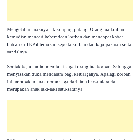
Mengetahui anaknya tak kunjung pulang. Orang tua korban
kemudian mencari keberadaan korban dan mendapat kabar
bahwa di TKP ditemukan sepeda korban dan baju pakaian serta
sandalnya.
Sontak kejadian ini membuat kaget orang tua korban. Sehingga
menyisakan duka mendalam bagi keluarganya. Apalagi korban
ini merupakan anak nomor tiga dari lima bersaudara dan
merupakan anak laki-laki satu-satunya.