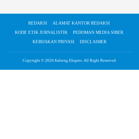
REDAKSI
ALAMAT KANTOR REDAKSI
KODE ETIK JURNALISTIK
PEDOMAN MEDIA SIBER
KEBIJAKAN PRIVASI
DISCLAIMER
Copyright © 2026
Kalteng Ekspres
. All Right Reserved.