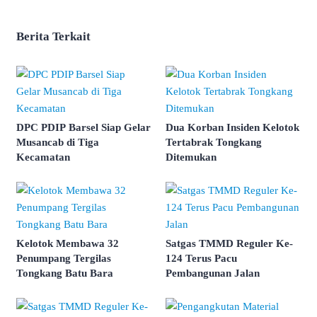
Berita Terkait
DPC PDIP Barsel Siap Gelar
Dua Korban Insiden Kelotok
Musancab di Tiga
Tertabrak Tongkang
Kecamatan
Ditemukan
Kelotok Membawa 32
Satgas TMMD Reguler Ke-
Penumpang Tergilas
124 Terus Pacu
Tongkang Batu Bara
Pembangunan Jalan