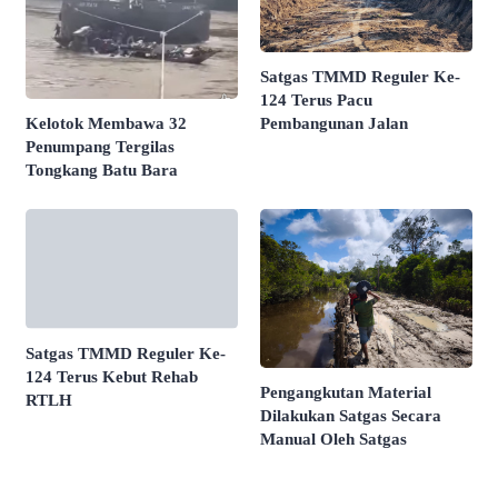
Satgas TMMD Reguler Ke-
124 Terus Pacu
Pembangunan Jalan
Kelotok Membawa 32
Penumpang Tergilas
Tongkang Batu Bara
Satgas TMMD Reguler Ke-
124 Terus Kebut Rehab
Pengangkutan Material
RTLH
Dilakukan Satgas Secara
Manual Oleh Satgas