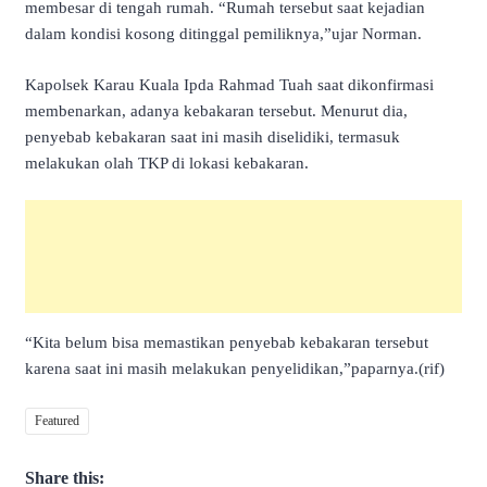
membesar di tengah rumah. “Rumah tersebut saat kejadian
dalam kondisi kosong ditinggal pemiliknya,”ujar Norman.
Kapolsek Karau Kuala Ipda Rahmad Tuah saat dikonfirmasi
membenarkan, adanya kebakaran tersebut. Menurut dia,
penyebab kebakaran saat ini masih diselidiki, termasuk
melakukan olah TKP di lokasi kebakaran.
“Kita belum bisa memastikan penyebab kebakaran tersebut
karena saat ini masih melakukan penyelidikan,”paparnya.(rif)
Featured
Share this: