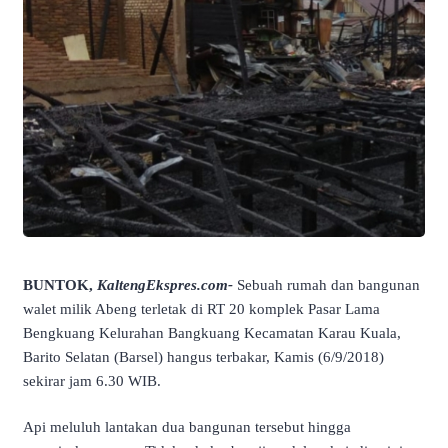
BUNTOK,
KaltengEkspres.com-
Sebuah rumah dan bangunan
walet milik Abeng terletak di RT 20 komplek Pasar Lama
Bengkuang Kelurahan Bangkuang Kecamatan Karau Kuala,
Barito Selatan (Barsel) hangus terbakar, Kamis (6/9/2018)
sekirar jam 6.30 WIB.
Api meluluh lantakan dua bangunan tersebut hingga