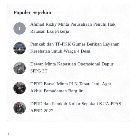
Populer Sepekan
Ahmad Rizky Minta Perusahaan Penuhi Hak
Ratusan Eks Pekerja
Pemkab dan TP-PKK Gumas Berikan Layanan
Kesehatan untuk Warga 4 Desa
Dewan Minta Kepastian Operasional Dapur
SPPG 3T
DPRD Barsel Minta PLN Tepati Janji Agar
Akhiri Pemadaman Bergilir
DPRD dan Pemkab Kobar Sepakati KUA-PPAS
APBD 2027
<