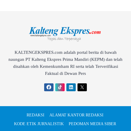
KALTENGEKSPRES.com adalah portal berita di bawah
naungan PT Kalteng Ekspres Prima Mandiri (KEPM) dan telah
disahkan oleh Kemenkumham RI serta telah Terverifikasi
Faktual di Dewan Pers
REDAKSI
ALAMAT KANTOR REDAKSI
KODE ETIK JURNALISTIK
PEDOMAN MEDIA SIBER