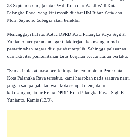
23 September ini, jabatan Wali Kota dan Wakil Wali Kota
Palangka Raya, yang kini masih dijabat HM Riban Satia dan
Mofit Sapnono Subagio akan berakhir.
Menanggapi hal itu, Ketua DPRD Kota Palangka Raya Sigit K
Yunianto menyarankan agar tidak terjadi kekosongan roda
pemerintahan segera diisi pejabat terpilih. Sehingga pelayanan
dan aktivitas pemerintahan terus berjalan sesuai aturan berlaku.
“Semakin dekat masa berakhirnya kepemimpinan Pemerintah
Kota Palangka Raya tersebut, kami harapkan pada saatnya nanti
jangan sampai jabatan wali kota sempat mengalami
kekosongan,”tutur Ketua DPRD Kota Palangka Raya, Sigit K
Yunianto, Kamis (13/9).