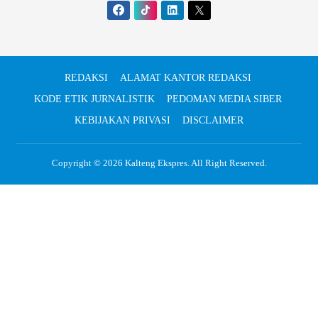
REDAKSI
ALAMAT KANTOR REDAKSI
KODE ETIK JURNALISTIK
PEDOMAN MEDIA SIBER
KEBIJAKAN PRIVASI
DISCLAIMER
Copyright © 2026
Kalteng Ekspres
. All Right Reserved.