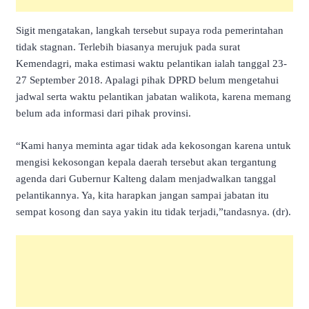
Sigit mengatakan, langkah tersebut supaya roda pemerintahan
tidak stagnan. Terlebih biasanya merujuk pada surat
Kemendagri, maka estimasi waktu pelantikan ialah tanggal 23-
27 September 2018. Apalagi pihak DPRD belum mengetahui
jadwal serta waktu pelantikan jabatan walikota, karena memang
belum ada informasi dari pihak provinsi.
“Kami hanya meminta agar tidak ada kekosongan karena untuk
mengisi kekosongan kepala daerah tersebut akan tergantung
agenda dari Gubernur Kalteng dalam menjadwalkan tanggal
pelantikannya. Ya, kita harapkan jangan sampai jabatan itu
sempat kosong dan saya yakin itu tidak terjadi,”tandasnya. (dr).