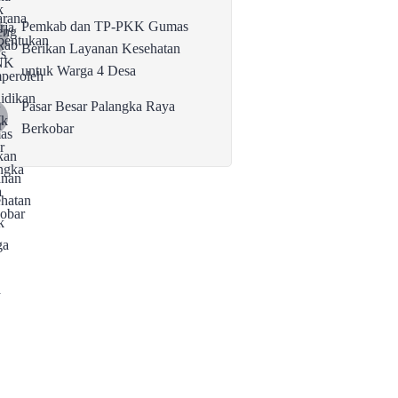
Pemkab dan TP-PKK Gumas
Berikan Layanan Kesehatan
untuk Warga 4 Desa
Pasar Besar Palangka Raya
Berkobar