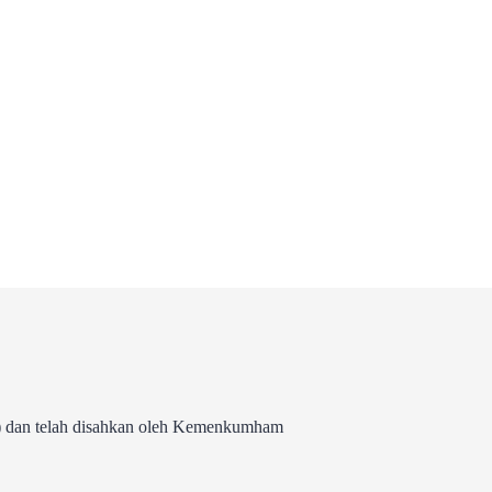
 dan telah disahkan oleh Kemenkumham