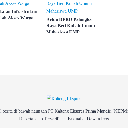
katan Infrastruktur
dah Akses Warga
Ketua DPRD Palangka
Raya Beri Kuliah Umum
Mahasiswa UMP
rita di bawah naungan PT Kalteng Ekspres Prima Mandiri (KEPM)
RI serta telah Terverifikasi Faktual di Dewan Pers