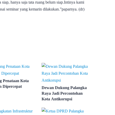
siap, hanya saja tata ruang belum siap.Intinya kami
 usai seminar yang kemarin dilakukan.”paparnya. (dr)
 Penataan Kota
 Dipercepat
Dewan Dukung Palangka
Raya Jadi Percontohan
Kota Antikorupsi