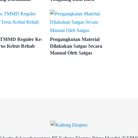
 TMMD Reguler Ke-
Pengangkutan Material
rus Kebut Rehab
Dilakukan Satgas Secara
Manual Oleh Satgas