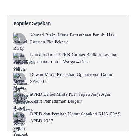
Populer Sepekan
Ahmad Rizky Minta Perusahaan Penuhi Hak
Ratusan Eks Pekerja
Pemkab dan TP-PKK Gumas Berikan Layanan
Kesehatan untuk Warga 4 Desa
Dewan Minta Kepastian Operasional Dapur
SPPG 3T
DPRD Barsel Minta PLN Tepati Janji Agar
Akhiri Pemadaman Bergilir
DPRD dan Pemkab Kobar Sepakati KUA-PPAS
APBD 2027