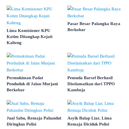
Pasar Besar Palangka Raya
Berkobar
Lima Komisioner KPU
Kotim Ditangkap Kejati
Kalteng
Permukiman Padat
Pemuda Barsel Berhasil
Penduduk di Jalan Murjani
Diselamatkan dari TPPO
Berkobar
Kamboja
Jual Sabu, Remaja Pahandut
Asyik Balap Liar, Lima
Diringkus Polisi
Remaja Diciduk Polisi