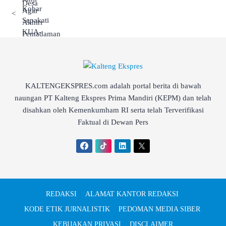
<
KALTENGEKSPRES.com adalah portal berita di bawah
naungan PT Kalteng Ekspres Prima Mandiri (KEPM) dan telah
disahkan oleh Kemenkumham RI serta telah Terverifikasi
Faktual di Dewan Pers
REDAKSI
ALAMAT KANTOR REDAKSI
KODE ETIK JURNALISTIK
PEDOMAN MEDIA SIBER
KEBIJAKAN PRIVASI
DISCLAIMER