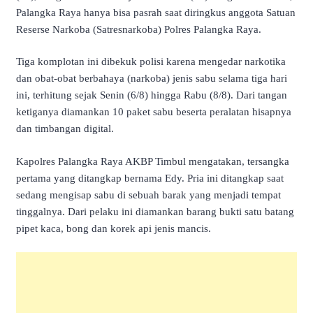
Palangka Raya hanya bisa pasrah saat diringkus anggota Satuan
Reserse Narkoba (Satresnarkoba) Polres Palangka Raya.
Tiga komplotan ini dibekuk polisi karena mengedar narkotika
dan obat-obat berbahaya (narkoba) jenis sabu selama tiga hari
ini, terhitung sejak Senin (6/8) hingga Rabu (8/8). Dari tangan
ketiganya diamankan 10 paket sabu beserta peralatan hisapnya
dan timbangan digital.
Kapolres Palangka Raya AKBP Timbul mengatakan, tersangka
pertama yang ditangkap bernama Edy. Pria ini ditangkap saat
sedang mengisap sabu di sebuah barak yang menjadi tempat
tinggalnya. Dari pelaku ini diamankan barang bukti satu batang
pipet kaca, bong dan korek api jenis mancis.