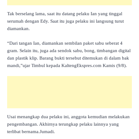
Tak berselang lama, saat itu datang pelaku Ian yang tinggal
serumah dengan Edy. Saat itu juga pelaku ini langsung turut
diamankan.
“Dari tangan Ian, diamankan sembilan paket sabu seberat 4
gram. Selain itu, juga ada sendok sabu, bong, timbangan digital
dan plastik klip. Barang bukti tersebut ditemukan di dalam bak
mandi,”ujar Timbul kepada KaltengEkspres.com Kamis (9/8).
Usai menangkap dua pelaku ini, anggota kemudian melakukan
pengembangan. Akhirnya terungkap pelaku lainnya yang
terlibat bernama.Jumadi.