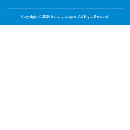
Copyright © 2026
Kalteng Ekspres
. All Right Reserved.