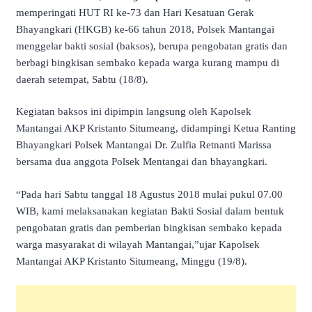
memperingati HUT RI ke-73 dan Hari Kesatuan Gerak
Bhayangkari (HKGB) ke-66 tahun 2018, Polsek Mantangai
menggelar bakti sosial (baksos), berupa pengobatan gratis dan
berbagi bingkisan sembako kepada warga kurang mampu di
daerah setempat, Sabtu (18/8).
Kegiatan baksos ini dipimpin langsung oleh Kapolsek
Mantangai AKP Kristanto Situmeang, didampingi Ketua Ranting
Bhayangkari Polsek Mantangai Dr. Zulfia Retnanti Marissa
bersama dua anggota Polsek Mentangai dan bhayangkari.
“Pada hari Sabtu tanggal 18 Agustus 2018 mulai pukul 07.00
WIB, kami melaksanakan kegiatan Bakti Sosial dalam bentuk
pengobatan gratis dan pemberian bingkisan sembako kepada
warga masyarakat di wilayah Mantangai,”ujar Kapolsek
Mantangai AKP Kristanto Situmeang, Minggu (19/8).