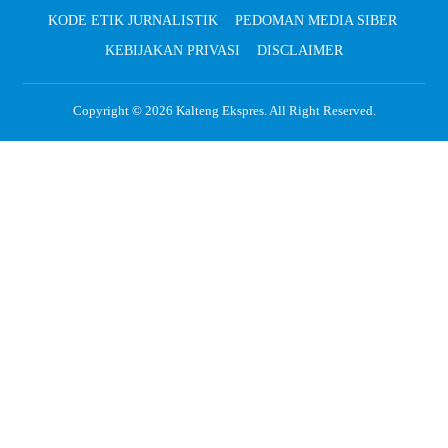
KODE ETIK JURNALISTIK
PEDOMAN MEDIA SIBER
KEBIJAKAN PRIVASI
DISCLAIMER
Copyright © 2026
Kalteng Ekspres
. All Right Reserved.