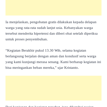
Ia menjelaskan, pengobatan gratis dilakukan kepada delapan
warga yang rata-rata sudah lanjut usia. Kebanyakan warga
tersebut menderita hipertensi dan diberi obat setelah diperiksa
untuk proses penyembuhan.
“Kegiatan Berakhir pukul 13.30 Wib, selama kegiatan
berlangsung berjalan dengan aman dan kondusif serta warga
yang kami kunjungi merasa senang. Kami berharap kegiatan ini
bisa meringankan beban mereka,” ujar Kristanto.