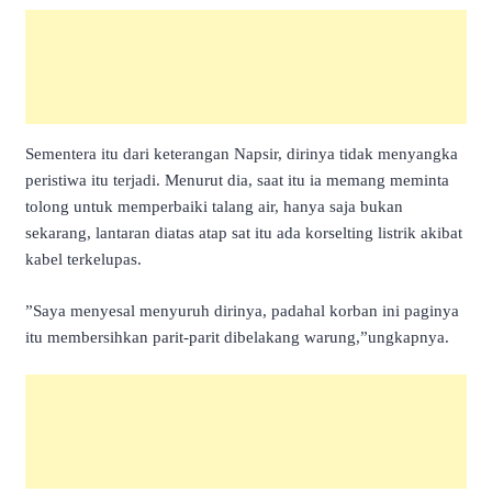
Sementera itu dari keterangan Napsir, dirinya tidak menyangka
peristiwa itu terjadi. Menurut dia, saat itu ia memang meminta
tolong untuk memperbaiki talang air, hanya saja bukan
sekarang, lantaran diatas atap sat itu ada korselting listrik akibat
kabel terkelupas.
”Saya menyesal menyuruh dirinya, padahal korban ini paginya
itu membersihkan parit-parit dibelakang warung,”ungkapnya.