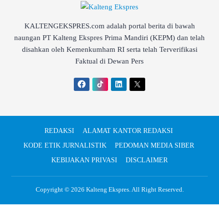
KALTENGEKSPRES.com adalah portal berita di bawah
naungan PT Kalteng Ekspres Prima Mandiri (KEPM) dan telah
disahkan oleh Kemenkumham RI serta telah Terverifikasi
Faktual di Dewan Pers
REDAKSI
ALAMAT KANTOR REDAKSI
KODE ETIK JURNALISTIK
PEDOMAN MEDIA SIBER
KEBIJAKAN PRIVASI
DISCLAIMER
Copyright © 2026
Kalteng Ekspres
. All Right Reserved.