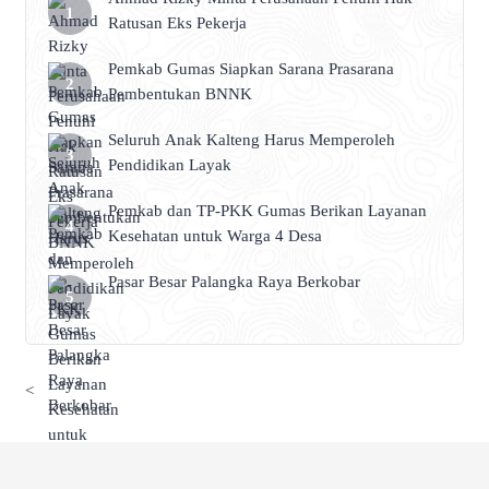
Ratusan Eks Pekerja
Pemkab Gumas Siapkan Sarana Prasarana
Pembentukan BNNK
Seluruh Anak Kalteng Harus Memperoleh
Pendidikan Layak
Pemkab dan TP-PKK Gumas Berikan Layanan
Kesehatan untuk Warga 4 Desa
Pasar Besar Palangka Raya Berkobar
<