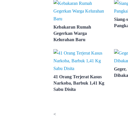
Siang-s
Pangka
Kebakaran Rumah
Gegerkan Warga
Kelurahan Baru
Geger,
Dibaka
41 Orang Terjerat Kasus
Narkoba, Barbuk 1,41 Kg
Sabu Disita
<