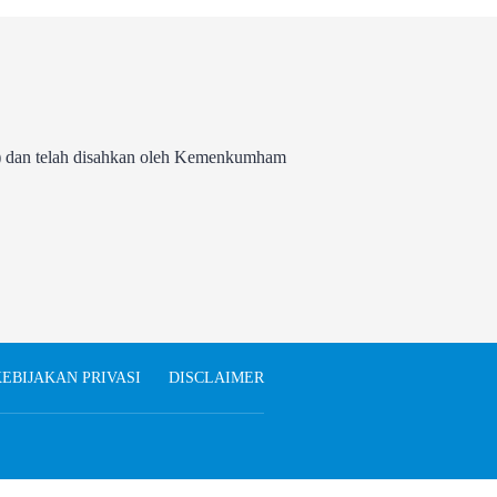
 dan telah disahkan oleh Kemenkumham
EBIJAKAN PRIVASI
DISCLAIMER