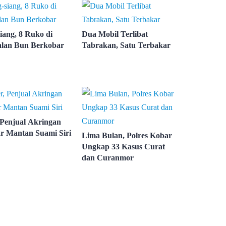
iang, 8 Ruko di
Dua Mobil Terlibat
lan Bun Berkobar
Tabrakan, Satu Terbakar
 Penjual Akringan
r Mantan Suami Siri
Lima Bulan, Polres Kobar
Ungkap 33 Kasus Curat
dan Curanmor