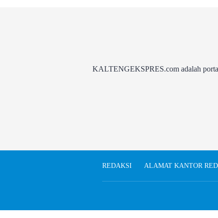
KALTENGEKSPRES.com adalah portal be
REDAKSI
ALAMAT KANTOR RED