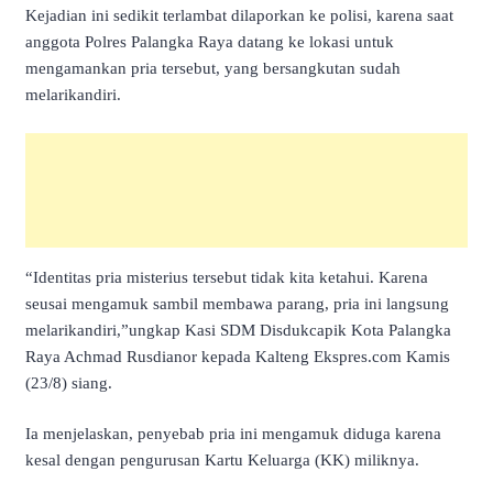
Kejadian ini sedikit terlambat dilaporkan ke polisi, karena saat
anggota Polres Palangka Raya datang ke lokasi untuk
mengamankan pria tersebut, yang bersangkutan sudah
melarikandiri.
“Identitas pria misterius tersebut tidak kita ketahui. Karena
seusai mengamuk sambil membawa parang, pria ini langsung
melarikandiri,”ungkap Kasi SDM Disdukcapik Kota Palangka
Raya Achmad Rusdianor kepada Kalteng Ekspres.com Kamis
(23/8) siang.
Ia menjelaskan, penyebab pria ini mengamuk diduga karena
kesal dengan pengurusan Kartu Keluarga (KK) miliknya.