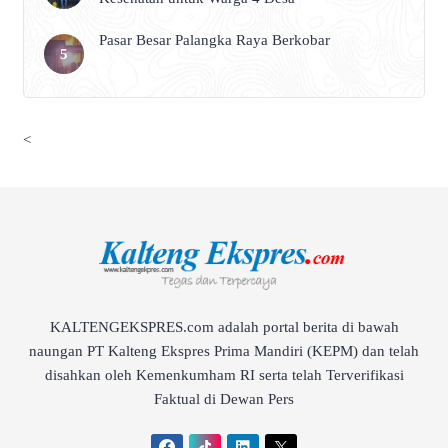
Pasar Besar Palangka Raya Berkobar
<
KALTENGEKSPRES.com adalah portal berita di bawah
naungan PT Kalteng Ekspres Prima Mandiri (KEPM) dan telah
disahkan oleh Kemenkumham RI serta telah Terverifikasi
Faktual di Dewan Pers