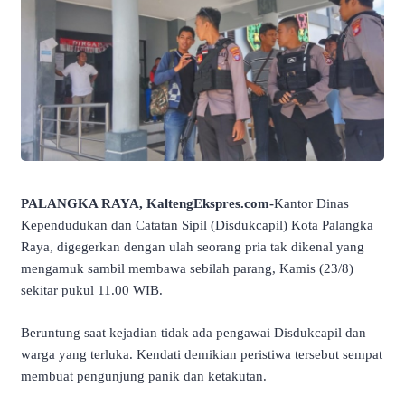
PALANGKA RAYA, KaltengEkspres.com-
Kantor Dinas
Kependudukan dan Catatan Sipil (Disdukcapil) Kota Palangka
Raya, digegerkan dengan ulah seorang pria tak dikenal yang
mengamuk sambil membawa sebilah parang, Kamis (23/8)
sekitar pukul 11.00 WIB.
Beruntung saat kejadian tidak ada pengawai Disdukcapil dan
warga yang terluka. Kendati demikian peristiwa tersebut sempat
membuat pengunjung panik dan ketakutan.