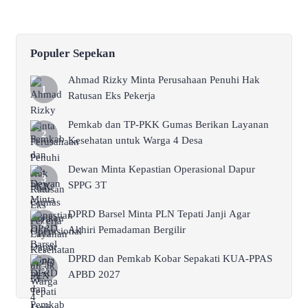
Populer Sepekan
Ahmad Rizky Minta Perusahaan Penuhi Hak
Ratusan Eks Pekerja
Pemkab dan TP-PKK Gumas Berikan Layanan
Kesehatan untuk Warga 4 Desa
Dewan Minta Kepastian Operasional Dapur
SPPG 3T
DPRD Barsel Minta PLN Tepati Janji Agar
Akhiri Pemadaman Bergilir
DPRD dan Pemkab Kobar Sepakati KUA-PPAS
APBD 2027