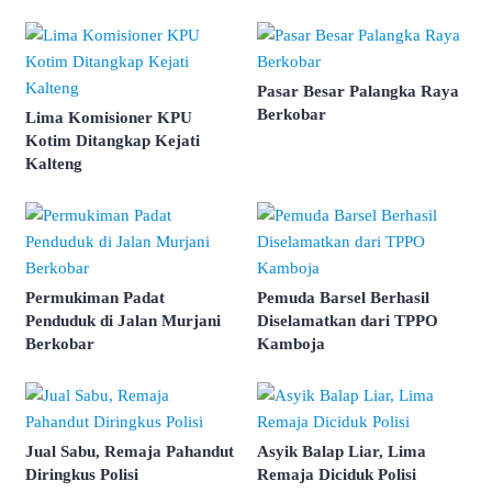
Pasar Besar Palangka Raya
Berkobar
Lima Komisioner KPU
Kotim Ditangkap Kejati
Kalteng
Permukiman Padat
Pemuda Barsel Berhasil
Penduduk di Jalan Murjani
Diselamatkan dari TPPO
Berkobar
Kamboja
Jual Sabu, Remaja Pahandut
Asyik Balap Liar, Lima
Diringkus Polisi
Remaja Diciduk Polisi