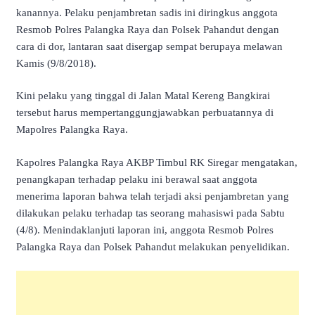
kanannya. Pelaku penjambretan sadis ini diringkus anggota
Resmob Polres Palangka Raya dan Polsek Pahandut dengan
cara di dor, lantaran saat disergap sempat berupaya melawan
Kamis (9/8/2018).
Kini pelaku yang tinggal di Jalan Matal Kereng Bangkirai
tersebut harus mempertanggungjawabkan perbuatannya di
Mapolres Palangka Raya.
Kapolres Palangka Raya AKBP Timbul RK Siregar mengatakan,
penangkapan terhadap pelaku ini berawal saat anggota
menerima laporan bahwa telah terjadi aksi penjambretan yang
dilakukan pelaku terhadap tas seorang mahasiswi pada Sabtu
(4/8). Menindaklanjuti laporan ini, anggota Resmob Polres
Palangka Raya dan Polsek Pahandut melakukan penyelidikan.