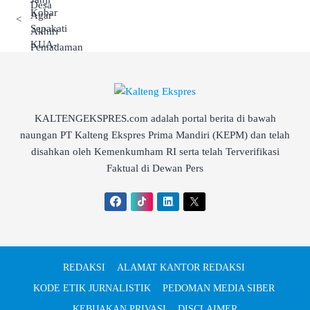
<
KALTENGEKSPRES.com adalah portal berita di bawah
naungan PT Kalteng Ekspres Prima Mandiri (KEPM) dan telah
disahkan oleh Kemenkumham RI serta telah Terverifikasi
Faktual di Dewan Pers
REDAKSI
ALAMAT KANTOR REDAKSI
KODE ETIK JURNALISTIK
PEDOMAN MEDIA SIBER
KEBIJAKAN PRIVASI
DISCLAIMER