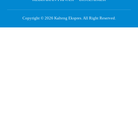
Copyright © 2026
Kalteng Ekspres
. All Right Reserved.