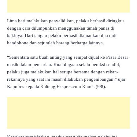
Lima hari melakukan penyelidikan, pelaku berhasil diringkus
dengan cara dilumpuhkan menggunakan timah panas di
kakinya.
Dari tangan pelaku berhasil diamankan dua unit
handphone dan sejumlah barang berharga lainnya.
“Sementara satu buah anting yang sempat dijual ke Pasar Besar
masih dalam pencarian. Kuat dugaan selain beraksi sendiri,
pelaku juga melakukan hal serupa bersama dengan rekan-
rekannya yang saat ini masih dilakukan pengembangan,” ujar
Kapolres kepada Kalteng Ekspres.com Kamis (9/8).