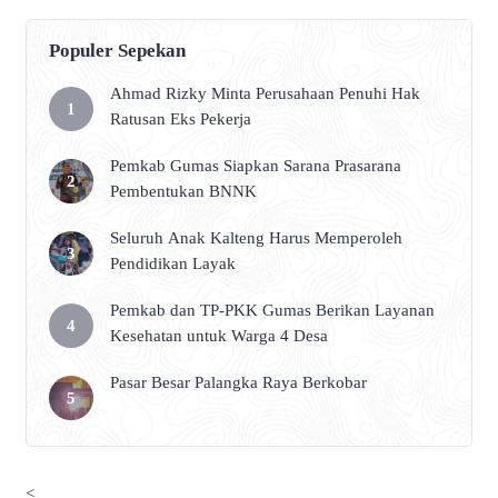
Populer Sepekan
Ahmad Rizky Minta Perusahaan Penuhi Hak
Ratusan Eks Pekerja
Pemkab Gumas Siapkan Sarana Prasarana
Pembentukan BNNK
Seluruh Anak Kalteng Harus Memperoleh
Pendidikan Layak
Pemkab dan TP-PKK Gumas Berikan Layanan
Kesehatan untuk Warga 4 Desa
Pasar Besar Palangka Raya Berkobar
<