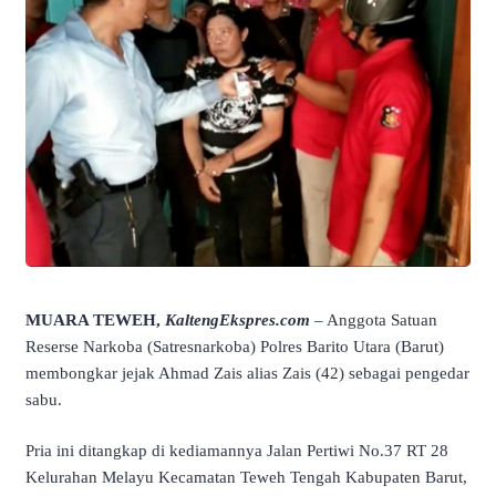
MUARA TEWEH,
KaltengEkspres.com
– Anggota Satuan
Reserse Narkoba (Satresnarkoba) Polres Barito Utara (Barut)
membongkar jejak Ahmad Zais alias Zais (42) sebagai pengedar
sabu.
Pria ini ditangkap di kediamannya Jalan Pertiwi No.37 RT 28
Kelurahan Melayu Kecamatan Teweh Tengah Kabupaten Barut,