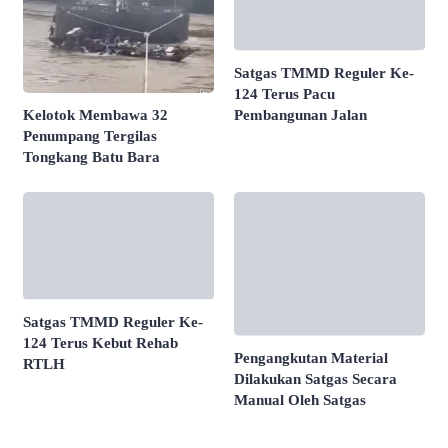
Satgas TMMD Reguler Ke-
124 Terus Pacu
Pembangunan Jalan
Kelotok Membawa 32
Penumpang Tergilas
Tongkang Batu Bara
Satgas TMMD Reguler Ke-
124 Terus Kebut Rehab
Pengangkutan Material
RTLH
Dilakukan Satgas Secara
Manual Oleh Satgas