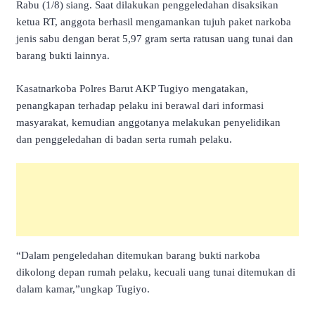
Rabu (1/8) siang. Saat dilakukan penggeledahan disaksikan
ketua RT, anggota berhasil mengamankan tujuh paket narkoba
jenis sabu dengan berat 5,97 gram serta ratusan uang tunai dan
barang bukti lainnya.
Kasatnarkoba Polres Barut AKP Tugiyo mengatakan,
penangkapan terhadap pelaku ini berawal dari informasi
masyarakat, kemudian anggotanya melakukan penyelidikan
dan penggeledahan di badan serta rumah pelaku.
“Dalam pengeledahan ditemukan barang bukti narkoba
dikolong depan rumah pelaku, kecuali uang tunai ditemukan di
dalam kamar,”ungkap Tugiyo.