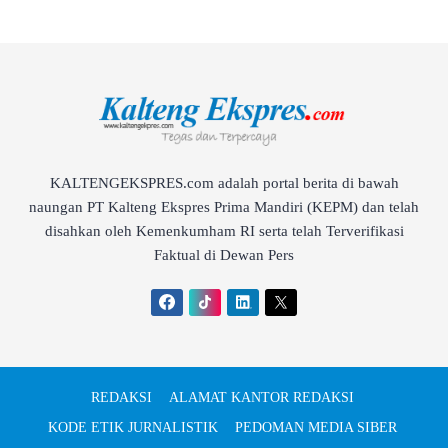
KALTENGEKSPRES.com adalah portal berita di bawah
naungan PT Kalteng Ekspres Prima Mandiri (KEPM) dan telah
disahkan oleh Kemenkumham RI serta telah Terverifikasi
Faktual di Dewan Pers
REDAKSI
ALAMAT KANTOR REDAKSI
KODE ETIK JURNALISTIK
PEDOMAN MEDIA SIBER