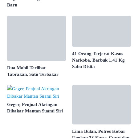
Baru
41 Orang Terjerat Kasus
Narkoba, Barbuk 1,41 Kg
Sabu Disita
Dua Mobil Terlibat
Tabrakan, Satu Terbakar
Geger, Penjual Akringan
Dibakar Mantan Suami Siri
Lima Bulan, Polres Kobar
Ungkap 33 Kasus Curat dan