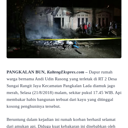
PANGKALAN BUN,
KaltengEkspres.com
–
Dapur rumah
warga bernama Andi Udin Rasong yang terletak di RT 2 Desa
Sungai Rangit Jaya Kecamatan Pangkalan Lada diamuk jago
merah, Selasa (21/8/2018) malam, sekitar pukul 17.45 WIB. Api
membakar habis bangunan terbuat dari kayu yang ditinggal
kosong penghuninya tersebut.
Beruntung dalam kejadian ini rumah korban berhasil selamat
dari amukan api. Diduga kuat kebakaran ini disebabkan oleh