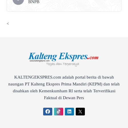
BNPB
<
KALTENGEKSPRES.com adalah portal berita di bawah
naungan PT Kalteng Ekspres Prima Mandiri (KEPM) dan telah
disahkan oleh Kemenkumham RI serta telah Terverifikasi
Faktual di Dewan Pers