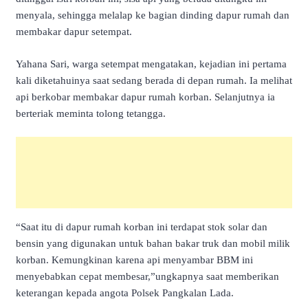
menyala, sehingga melalap ke bagian dinding dapur rumah dan
membakar dapur setempat.
Yahana Sari, warga setempat mengatakan, kejadian ini pertama
kali diketahuinya saat sedang berada di depan rumah. Ia melihat
api berkobar membakar dapur rumah korban. Selanjutnya ia
berteriak meminta tolong tetangga.
“Saat itu di dapur rumah korban ini terdapat stok solar dan
bensin yang digunakan untuk bahan bakar truk dan mobil milik
korban. Kemungkinan karena api menyambar BBM ini
menyebabkan cepat membesar,”ungkapnya saat memberikan
keterangan kepada angota Polsek Pangkalan Lada.