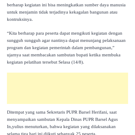
berharap kegiatan ini bisa meningkatkan sumber daya manusia
untuk menjamin tidak terjadinya kekagalan bangunan atau
kontruksinya.
“Kita berharap para peserta dapat mengikuti kegiatan dengan
sungguh sungguh agar nantinya dapat menunjang pelaksanaan
program dan kegiatan pemerintah dalam pembangunan,”
ujarnya saat membacakan sambutan bupati ketika membuka
kegiatan pelatihan tersebut Selasa (14/8).
Ditempat yang sama Sekretaris PUPR Barsel Herifani, saat
menyampaikan sambutan Kepala Dinas PUPR Barsel Agus
In,yulius menuturkan, bahwa kegiatan yang dilaksanakan
selama tiga hari ini diikuti sebanyak 25 peserta.