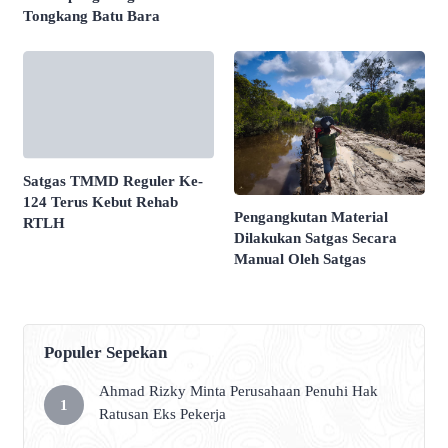
Tongkang Batu Bara
Satgas TMMD Reguler Ke-
124 Terus Kebut Rehab
Pengangkutan Material
RTLH
Dilakukan Satgas Secara
Manual Oleh Satgas
Populer Sepekan
Ahmad Rizky Minta Perusahaan Penuhi Hak
Ratusan Eks Pekerja