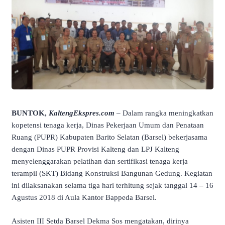
BUNTOK,
KaltengEkspres.com
– Dalam rangka meningkatkan
kopetensi tenaga kerja, Dinas Pekerjaan Umum dan Penataan
Ruang (PUPR) Kabupaten Barito Selatan (Barsel) bekerjasama
dengan Dinas PUPR Provisi Kalteng dan LPJ Kalteng
menyelenggarakan pelatihan dan sertifikasi tenaga kerja
terampil (SKT) Bidang Konstruksi Bangunan Gedung. Kegiatan
ini dilaksanakan selama tiga hari terhitung sejak tanggal 14 – 16
Agustus 2018 di Aula Kantor Bappeda Barsel.
Asisten III Setda Barsel Dekma Sos mengatakan, dirinya