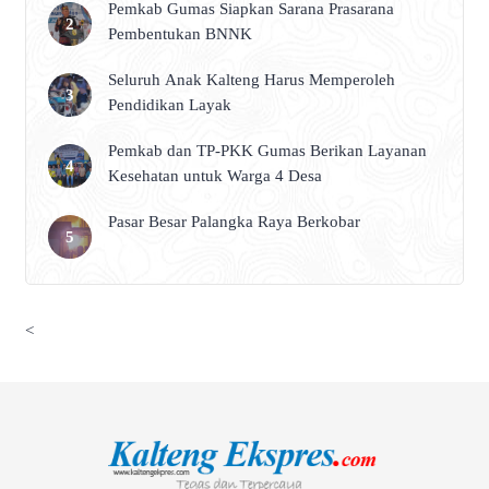
Pemkab Gumas Siapkan Sarana Prasarana
Pembentukan BNNK
Seluruh Anak Kalteng Harus Memperoleh
Pendidikan Layak
Pemkab dan TP-PKK Gumas Berikan Layanan
Kesehatan untuk Warga 4 Desa
Pasar Besar Palangka Raya Berkobar
<