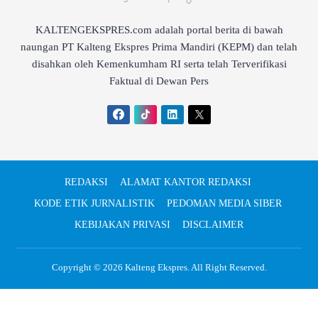
KALTENGEKSPRES.com adalah portal berita di bawah
naungan PT Kalteng Ekspres Prima Mandiri (KEPM) dan telah
disahkan oleh Kemenkumham RI serta telah Terverifikasi
Faktual di Dewan Pers
REDAKSI
ALAMAT KANTOR REDAKSI
KODE ETIK JURNALISTIK
PEDOMAN MEDIA SIBER
KEBIJAKAN PRIVASI
DISCLAIMER
Copyright © 2026
Kalteng Ekspres
. All Right Reserved.