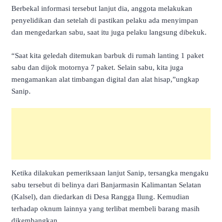
Berbekal informasi tersebut lanjut dia, anggota melakukan
penyelidikan dan setelah di pastikan pelaku ada menyimpan
dan mengedarkan sabu, saat itu juga pelaku langsung dibekuk.
“Saat kita geledah ditemukan barbuk di rumah lanting 1 paket
sabu dan dijok motornya 7 paket. Selain sabu, kita juga
mengamankan alat timbangan digital dan alat hisap,”ungkap
Sanip.
Ketika dilakukan pemeriksaan lanjut Sanip, tersangka mengaku
sabu tersebut di belinya dari Banjarmasin Kalimantan Selatan
(Kalsel), dan diedarkan di Desa Rangga Ilung. Kemudian
terhadap oknum lainnya yang terlibat membeli barang masih
dikembangkan.