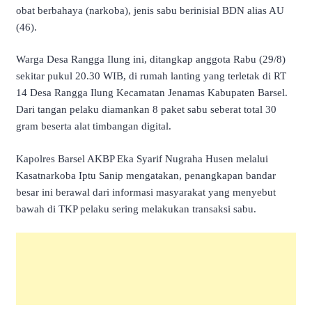
obat berbahaya (narkoba), jenis sabu berinisial BDN alias AU
(46).
Warga Desa Rangga Ilung ini, ditangkap anggota Rabu (29/8)
sekitar pukul 20.30 WIB, di rumah lanting yang terletak di RT
14 Desa Rangga Ilung Kecamatan Jenamas Kabupaten Barsel.
Dari tangan pelaku diamankan 8 paket sabu seberat total 30
gram beserta alat timbangan digital.
Kapolres Barsel AKBP Eka Syarif Nugraha Husen melalui
Kasatnarkoba Iptu Sanip mengatakan, penangkapan bandar
besar ini berawal dari informasi masyarakat yang menyebut
bawah di TKP pelaku sering melakukan transaksi sabu.