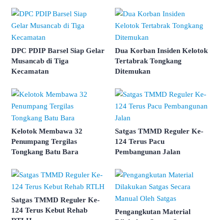
DPC PDIP Barsel Siap Gelar
Dua Korban Insiden Kelotok
Musancab di Tiga
Tertabrak Tongkang
Kecamatan
Ditemukan
Kelotok Membawa 32
Satgas TMMD Reguler Ke-
Penumpang Tergilas
124 Terus Pacu
Tongkang Batu Bara
Pembangunan Jalan
Satgas TMMD Reguler Ke-
124 Terus Kebut Rehab
Pengangkutan Material