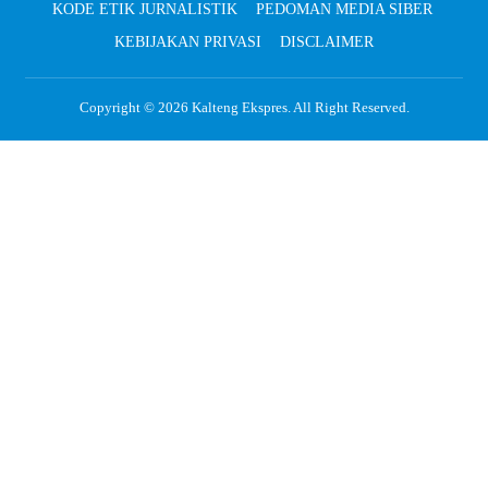
KODE ETIK JURNALISTIK
PEDOMAN MEDIA SIBER
KEBIJAKAN PRIVASI
DISCLAIMER
Copyright © 2026
Kalteng Ekspres
. All Right Reserved.