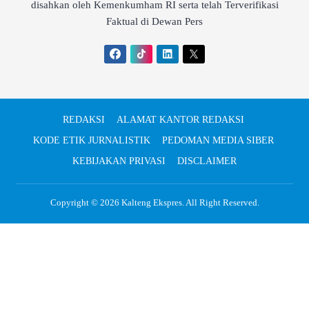
disahkan oleh Kemenkumham RI serta telah Terverifikasi
Faktual di Dewan Pers
REDAKSI
ALAMAT KANTOR REDAKSI
KODE ETIK JURNALISTIK
PEDOMAN MEDIA SIBER
KEBIJAKAN PRIVASI
DISCLAIMER
Copyright © 2026
Kalteng Ekspres
. All Right Reserved.