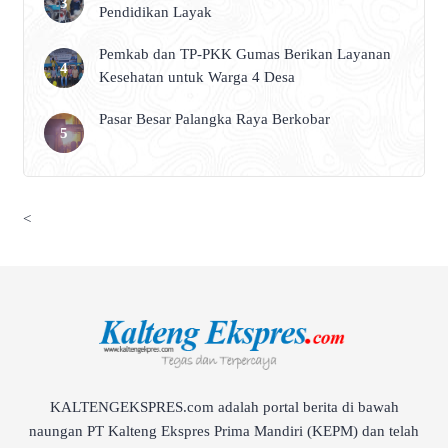
Pendidikan Layak
Pemkab dan TP-PKK Gumas Berikan Layanan
Kesehatan untuk Warga 4 Desa
Pasar Besar Palangka Raya Berkobar
<
KALTENGEKSPRES.com adalah portal berita di bawah
naungan PT Kalteng Ekspres Prima Mandiri (KEPM) dan telah