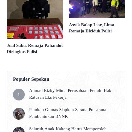
Asyik Balap Liar, Lima
Remaja Diciduk Polisi
Jual Sabu, Remaja Pahandut
Diringkus Polisi
Populer Sepekan
Ahmad Rizky Minta Perusahaan Penuhi Hak
Ratusan Eks Pekerja
Pemkab Gumas Siapkan Sarana Prasarana
Pembentukan BNNK
Seluruh Anak Kalteng Harus Memperoleh