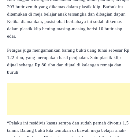
203 butir zenith yang dikemas dalam plastik klip. Barbuk itu
ditemukan di meja belajar anak tersangka dan dibagian dapur.
Ketika diamankan, posisi obat berbahaya ini sudah dikemas
dalam plastik klip bening masing-masing berisi 10 butir siap
edar.
Petugas juga mengamankan barang bukti uang tunai sebesar Rp
122 ribu, yang merupakan hasil penjualan. Satu plastik klip
dijual seharga Rp 80 ribu dan dijual di kalangan remaja dan
buruh.
“Pelaku ini residivis kasus serupa dan sudah pernah divonis 1,5
tahun. Barang bukti kita temukan di bawah meja belajar anak-