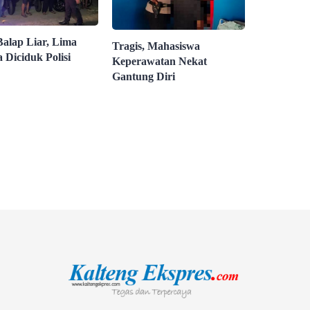
Balap Liar, Lima
Tragis, Mahasiswa
 Diciduk Polisi
Keperawatan Nekat
Gantung Diri