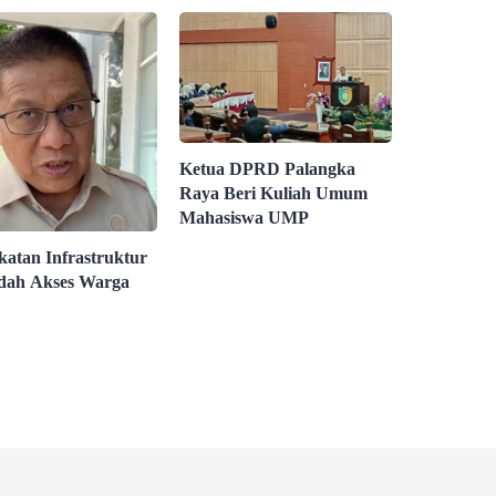
Ketua DPRD Palangka
Raya Beri Kuliah Umum
Mahasiswa UMP
katan Infrastruktur
dah Akses Warga