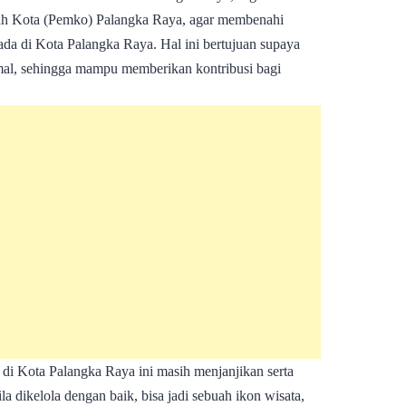
ah Kota (Pemko) Palangka Raya, agar membenahi
ada di Kota Palangka Raya. Hal ini bertujuan supaya
imal, sehingga mampu memberikan kontribusi bagi
di Kota Palangka Raya ini masih menjanjikan serta
a dikelola dengan baik, bisa jadi sebuah ikon wisata,