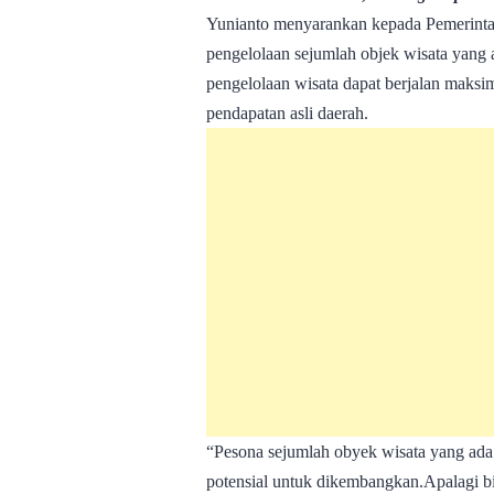
Yunianto menyarankan kepada Pemerint
pengelolaan sejumlah objek wisata yang 
pengelolaan wisata dapat berjalan maks
pendapatan asli daerah.
“Pesona sejumlah obyek wisata yang ada 
potensial untuk dikembangkan.Apalagi bil