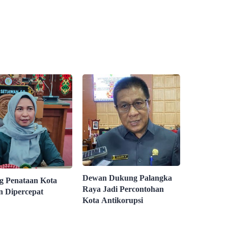
Dewan Dukung Palangka
 Penataan Kota
Raya Jadi Percontohan
 Dipercepat
Kota Antikorupsi