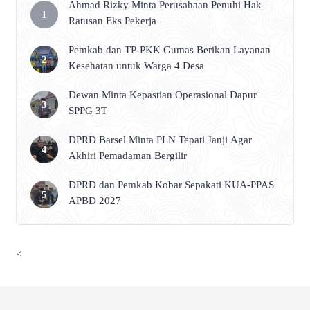
Ahmad Rizky Minta Perusahaan Penuhi Hak
Ratusan Eks Pekerja
Pemkab dan TP-PKK Gumas Berikan Layanan
Kesehatan untuk Warga 4 Desa
Dewan Minta Kepastian Operasional Dapur
SPPG 3T
DPRD Barsel Minta PLN Tepati Janji Agar
Akhiri Pemadaman Bergilir
DPRD dan Pemkab Kobar Sepakati KUA-PPAS
APBD 2027
<