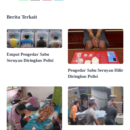
Berita Terkait
Empat Pengedar Sabu
Seruyan Diringkus Polisi
Pengedar Sabu Seruyan Hilir
Diringkus Polisi