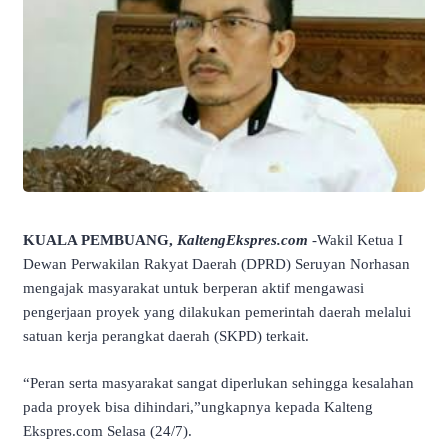
KUALA PEMBUANG,
KaltengEkspres.com
-Wakil Ketua I
Dewan Perwakilan Rakyat Daerah (DPRD) Seruyan Norhasan
mengajak masyarakat untuk berperan aktif mengawasi
pengerjaan proyek yang dilakukan pemerintah daerah melalui
satuan kerja perangkat daerah (SKPD) terkait.
“Peran serta masyarakat sangat diperlukan sehingga kesalahan
pada proyek bisa dihindari,”ungkapnya kepada Kalteng
Ekspres.com Selasa (24/7).