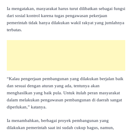
Ia mengatakan, masyarakat harus turut dilibatkan sebagai fungsi
dari sosial kontrol karena tugas pengawasan pekerjaan
pemerintah tidak hanya dilakukan wakil rakyat yang jumlahnya
terbatas.
“Kalau pengerjaan pembangunan yang dilakukan berjalan baik
dan sesuai dengan aturan yang ada, tentunya akan
menghasilkan yang baik pula. Untuk itulah peran masyarakat
dalam melakukan pengawasan pembangunan di daerah sangat
diperlukan,” katanya.
Ia menambahkan, berbagai proyek pembangunan yang
dilakukan pemerintah saat ini sudah cukup bagus, namun,