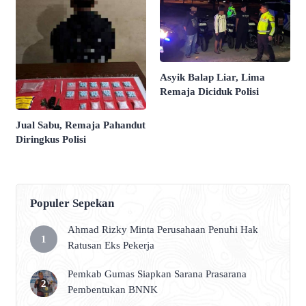
Asyik Balap Liar, Lima
Remaja Diciduk Polisi
Jual Sabu, Remaja Pahandut
Diringkus Polisi
Populer Sepekan
Ahmad Rizky Minta Perusahaan Penuhi Hak
Ratusan Eks Pekerja
Pemkab Gumas Siapkan Sarana Prasarana
Pembentukan BNNK