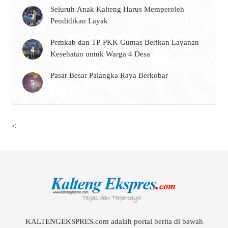
Seluruh Anak Kalteng Harus Memperoleh
Pendidikan Layak
Pemkab dan TP-PKK Gumas Berikan Layanan
Kesehatan untuk Warga 4 Desa
Pasar Besar Palangka Raya Berkobar
<
KALTENGEKSPRES.com adalah portal berita di bawah