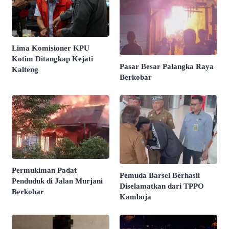
Lima Komisioner KPU
Kotim Ditangkap Kejati
Pasar Besar Palangka Raya
Kalteng
Berkobar
Permukiman Padat
Pemuda Barsel Berhasil
Penduduk di Jalan Murjani
Diselamatkan dari TPPO
Berkobar
Kamboja