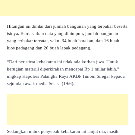
Hitungan ini dinilai dari jumlah bangunan yang terbakar beserta
isinya. Berdasarkan data yang dihimpun, jumlah bangunan
yang terbakar tercatat, yakni 34 buah barakan, dan 16 buah
kios pedagang dan 26 buah lapak pedagang.
“Dari peristiwa kebakaran ini tidak ada korban jiwa. Untuk
kerugian materiil diperkirakan mencapai Rp 1 miliar lebih,”
ungkap Kapolres Palangka Raya AKBP Timbul Siregar kepada
sejumlah awak media Selasa (19/6).
Sedangkan untuk penyebab kebakaran ini lanjut dia, masih