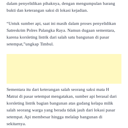
dalam penyelidikan pihaknya, dengan mengumpulan barang
bukti dan keterangan saksi di lokasi kejadian.
“Untuk sumber api, saat ini masih dalam proses penyelidikan
Satreskrim Polres Palangka Raya. Namun dugaan sementara,
karena korsleting listrik dari salah satu bangunan di pasar
setempat,”ungkap Timbul.
Sementara itu dari keterangan salah seorang saksi mata H
Matrai di pasar setempat mengatakan, sumber api berasal dari
korsleting listrik bagian bangunan atas gudang kelapa milik
salah seorang warga yang berada tidak jauh dari lokasi pasar
setempat. Api membesar hingga melalap bangunan di
sekitarnya.