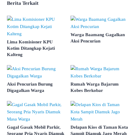
Berita Terkait
Warga Baamang Gagalkan
Aksi Pencurian
Lima Komisioner KPU
Kotim Ditangkap Kejati
Kalteng
Aksi Pencurian Burung
Rumah Warga Bajarum
Digagalkan Warga
Kobes Berkobar
Gagal Gasak Mobil Parkir,
Delapan Kios di Taman Kota
Seorang Pria Nyaris Diamuk
Sampit Diamuk Jago Merah