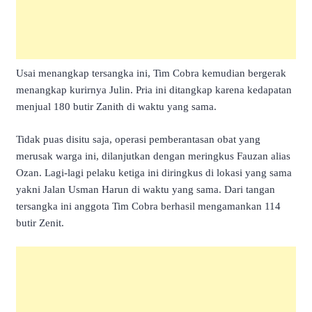
Usai menangkap tersangka ini, Tim Cobra kemudian bergerak
menangkap kurirnya Julin. Pria ini ditangkap karena kedapatan
menjual 180 butir Zanith di waktu yang sama.
Tidak puas disitu saja, operasi pemberantasan obat yang
merusak warga ini, dilanjutkan dengan meringkus Fauzan alias
Ozan. Lagi-lagi pelaku ketiga ini diringkus di lokasi yang sama
yakni Jalan Usman Harun di waktu yang sama. Dari tangan
tersangka ini anggota Tim Cobra berhasil mengamankan 114
butir Zenit.