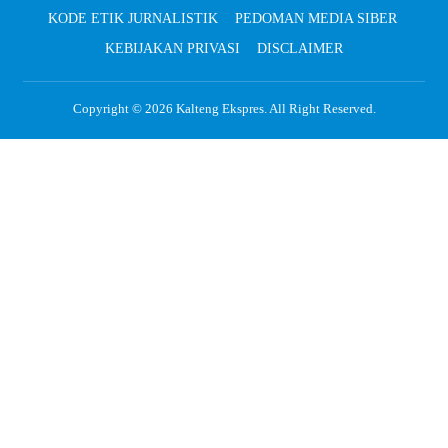
KODE ETIK JURNALISTIK
PEDOMAN MEDIA SIBER
KEBIJAKAN PRIVASI
DISCLAIMER
Copyright © 2026
Kalteng Ekspres
. All Right Reserved.