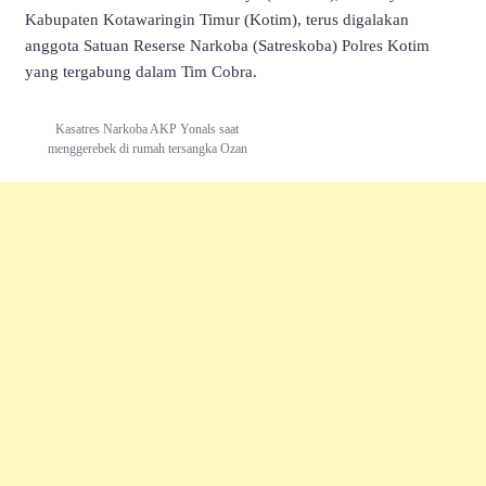
Kabupaten Kotawaringin Timur (Kotim), terus digalakan
anggota Satuan Reserse Narkoba (Satreskoba) Polres Kotim
yang tergabung dalam Tim Cobra.
Kasatres Narkoba AKP Yonals saat
menggerebek di rumah tersangka Ozan