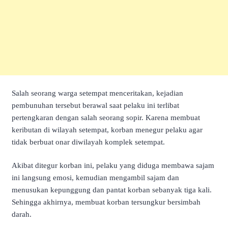
Salah seorang warga setempat menceritakan, kejadian
pembunuhan tersebut berawal saat pelaku ini terlibat
pertengkaran dengan salah seorang sopir. Karena membuat
keributan di wilayah setempat, korban menegur pelaku agar
tidak berbuat onar diwilayah komplek setempat.
Akibat ditegur korban ini, pelaku yang diduga membawa sajam
ini langsung emosi, kemudian mengambil sajam dan
menusukan kepunggung dan pantat korban sebanyak tiga kali.
Sehingga akhirnya, membuat korban tersungkur bersimbah
darah.