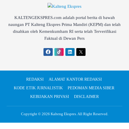
KALTENGEKSPRES.com adalah portal berita di bawah
naungan PT Kalteng Ekspres Prima Mandiri (KEPM) dan telah
disahkan oleh Kemenkumham RI serta telah Terverifikasi
Faktual di Dewan Pers
REDAKSI
ALAMAT KANTOR REDAKSI
KODE ETIK JURNALISTIK
PEDOMAN MEDIA SIBER
KEBIJAKAN PRIVASI
DISCLAIMER
Copyright © 2026
Kalteng Ekspres
. All Right Reserved.