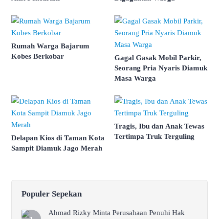
Rumah Warga Bajarum
Kobes Berkobar
Gagal Gasak Mobil Parkir,
Seorang Pria Nyaris Diamuk
Masa Warga
Tragis, Ibu dan Anak Tewas
Tertimpa Truk Terguling
Delapan Kios di Taman Kota
Sampit Diamuk Jago Merah
Populer Sepekan
Ahmad Rizky Minta Perusahaan Penuhi Hak