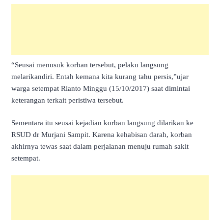
“Seusai menusuk korban tersebut, pelaku langsung
melarikandiri. Entah kemana kita kurang tahu persis,”ujar
warga setempat Rianto Minggu (15/10/2017) saat dimintai
keterangan terkait peristiwa tersebut.
Sementara itu seusai kejadian korban langsung dilarikan ke
RSUD dr Murjani Sampit. Karena kehabisan darah, korban
akhirnya tewas saat dalam perjalanan menuju rumah sakit
setempat.