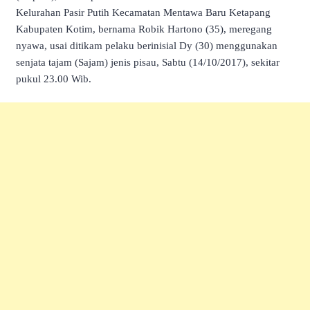
Kelurahan Pasir Putih Kecamatan Mentawa Baru Ketapang
Kabupaten Kotim, bernama Robik Hartono (35), meregang
nyawa, usai ditikam pelaku berinisial Dy (30) menggunakan
senjata tajam (Sajam) jenis pisau, Sabtu (14/10/2017), sekitar
pukul 23.00 Wib.