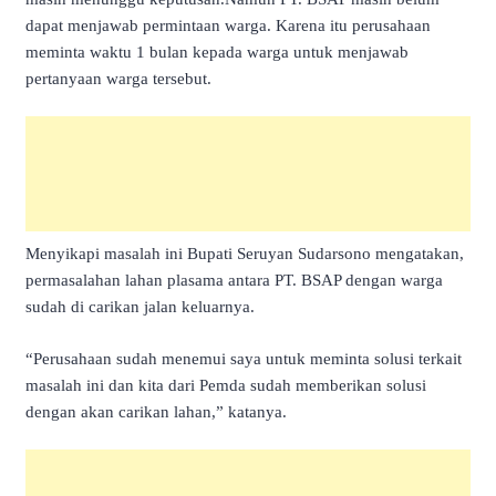
dapat menjawab permintaan warga. Karena itu perusahaan
meminta waktu 1 bulan kepada warga untuk menjawab
pertanyaan warga tersebut.
Menyikapi masalah ini Bupati Seruyan Sudarsono mengatakan,
permasalahan lahan plasama antara PT. BSAP dengan warga
sudah di carikan jalan keluarnya.
“Perusahaan sudah menemui saya untuk meminta solusi terkait
masalah ini dan kita dari Pemda sudah memberikan solusi
dengan akan carikan lahan,” katanya.