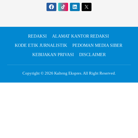
REDAKSI
ALAMAT KANTOR REDAKSI
KODE ETIK JURNALISTIK
PEDOMAN MEDIA SIBER
KEBIJAKAN PRIVASI
DISCLAIMER
Copyright © 2026
Kalteng Ekspres
. All Right Reserved.