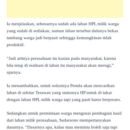
Ia menjelaskan, sebenarnya sudah ada lahan HPL milik warga
yang sudah di sediakan, namun lahan tersebut dulunya bekas
tambang warga jadi berpasir sehingga kemungkinan tidak
produktif.
“Jadi artinya perusahaan itu kasian pada masyarakat, karena
bila tetap di realisasi di lahan itu masyarakat akan merugi,”
ujarnya.
Ia menambahkan, untuk solusinya Pemda akan mencarikan
lahan di sekitar Terawan yang statusnya HP untuk di tukar
dengan lahan HPL milik warga tapi yang pasti harus berproses.
Sedangkan untuk permintaan warga mengenai pembagian hasil
dari lahan milik perusahaan, Sudarsono mempertanyakan
dasarnya. “Dasarnya apa, kalau mau meminta boleh saja tapi